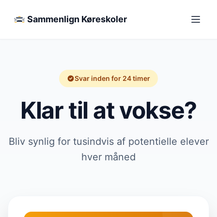
Sammenlign Køreskoler
Svar inden for 24 timer
Klar til at vokse?
Bliv synlig for tusindvis af potentielle elever
hver måned