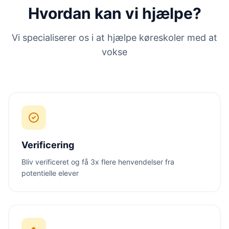
Hvordan kan vi hjælpe?
Vi specialiserer os i at hjælpe køreskoler med at
vokse
Verificering
Bliv verificeret og få 3x flere henvendelser fra
potentielle elever