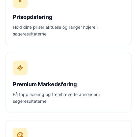
Prisopdatering
Hold dine priser aktuelle og ranger højere i
søgeresultaterne
Premium Markedsføring
Få topplacering og fremhævede annoncer i
søgeresultaterne