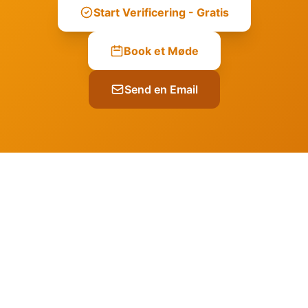
Start Verificering - Gratis
Book et Møde
Send en Email