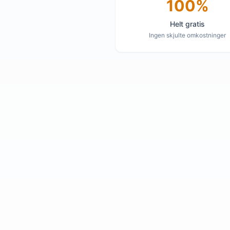
100%
Helt gratis
Ingen skjulte omkostninger