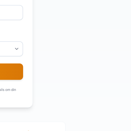
ils om din