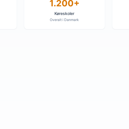
1.200+
Køreskoler
Overalt i Danmark