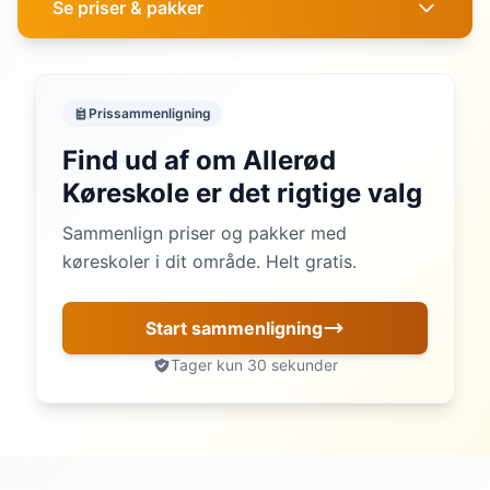
Se priser & pakker
Prissammenligning
Find ud af om Allerød
Køreskole er det rigtige valg
Sammenlign priser og pakker med
køreskoler i dit område. Helt gratis.
Start sammenligning
Tager kun 30 sekunder