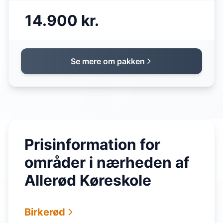
14.900 kr.
Se mere om pakken
Prisinformation for
områder i nærheden af
Allerød Køreskole
Birkerød