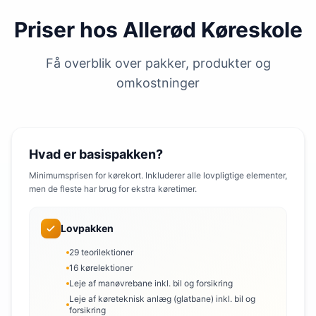
Priser hos Allerød Køreskole
Få overblik over pakker, produkter og
omkostninger
Hvad er basispakken?
Minimumsprisen for kørekort. Inkluderer alle lovpligtige elementer,
men de fleste har brug for ekstra køretimer.
Lovpakken
29 teorilektioner
16 kørelektioner
Leje af manøvrebane inkl. bil og forsikring
Leje af køreteknisk anlæg (glatbane) inkl. bil og
forsikring