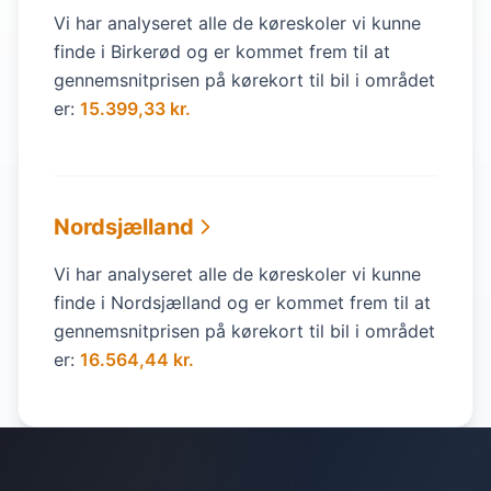
Vi har analyseret alle de køreskoler vi kunne
finde i Birkerød og er kommet frem til at
gennemsnitprisen på kørekort til bil i området
er:
15.399,33 kr.
Nordsjælland
Vi har analyseret alle de køreskoler vi kunne
finde i Nordsjælland og er kommet frem til at
gennemsnitprisen på kørekort til bil i området
er:
16.564,44 kr.