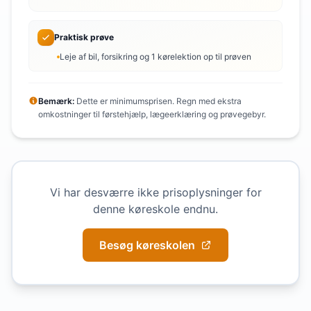
Praktisk prøve
Leje af bil, forsikring og 1 kørelektion op til prøven
Bemærk:
Dette er minimumsprisen. Regn med ekstra
omkostninger til førstehjælp, lægeerklæring og prøvegebyr.
Vi har desværre ikke prisoplysninger for
denne køreskole endnu.
Besøg køreskolen