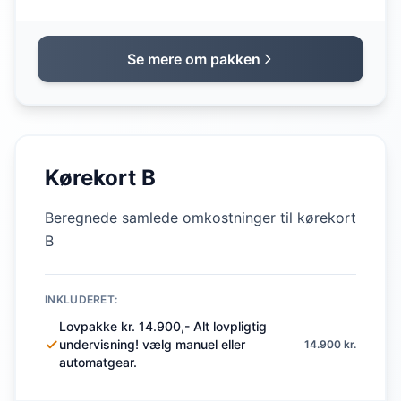
Se mere om pakken
Kørekort B
Beregnede samlede omkostninger til kørekort
B
INKLUDERET:
Lovpakke kr. 14.900,- Alt lovpligtig
undervisning! vælg manuel eller
14.900 kr.
automatgear.