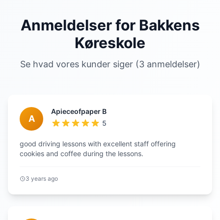
Anmeldelser for Bakkens
Køreskole
Se hvad vores kunder siger (3 anmeldelser)
Apieceofpaper B
A
5
good driving lessons with excellent staff offering
cookies and coffee during the lessons.
3 years ago