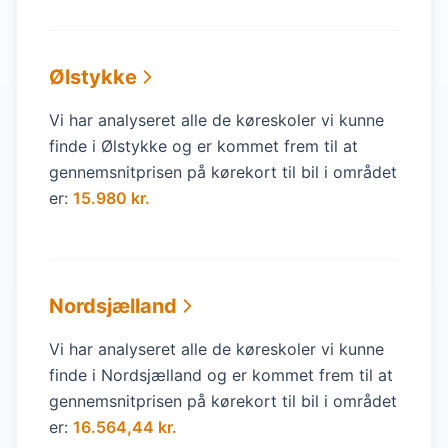
Ølstykke
Vi har analyseret alle de køreskoler vi kunne
finde i Ølstykke og er kommet frem til at
gennemsnitprisen på kørekort til bil i området
er:
15.980 kr.
Nordsjælland
Vi har analyseret alle de køreskoler vi kunne
finde i Nordsjælland og er kommet frem til at
gennemsnitprisen på kørekort til bil i området
er:
16.564,44 kr.