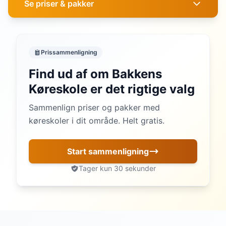
Se priser & pakker
Prissammenligning
Find ud af om Bakkens
Køreskole er det rigtige valg
Sammenlign priser og pakker med
køreskoler i dit område. Helt gratis.
Start sammenligning
Tager kun 30 sekunder