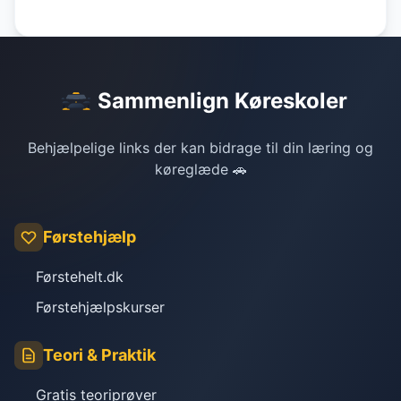
Sammenlign Køreskoler
Behjælpelige links der kan bidrage til din læring og
køreglæde 🚗
Førstehjælp
Førstehelt.dk
Førstehjælpskurser
Teori & Praktik
Gratis teoriprøver