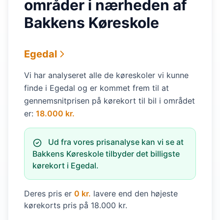
områder i nærheden af
Bakkens Køreskole
Egedal
Vi har analyseret alle de køreskoler vi kunne
finde i Egedal og er kommet frem til at
gennemsnitprisen på kørekort til bil i området
er:
18.000 kr.
Ud fra vores prisanalyse kan vi se at
Bakkens Køreskole tilbyder det billigste
kørekort i Egedal.
Deres pris er
0 kr.
lavere end den højeste
kørekorts pris på 18.000 kr.