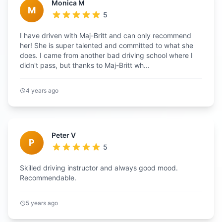
Monica M
M
5
I have driven with Maj-Britt and can only recommend
her! She is super talented and committed to what she
does. I came from another bad driving school where I
didn't pass, but thanks to Maj-Britt wh...
4 years ago
Peter V
P
5
Skilled driving instructor and always good mood.
Recommendable.
5 years ago