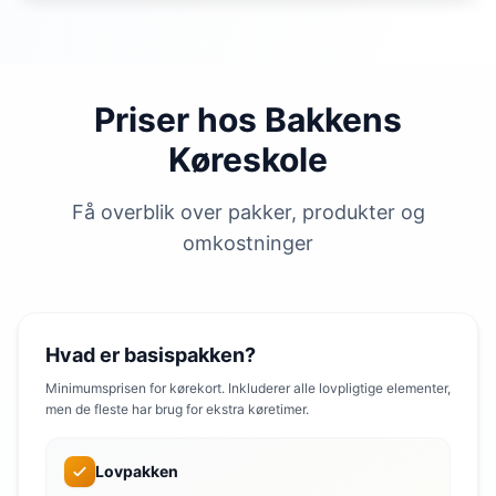
Priser hos Bakkens
Køreskole
Få overblik over pakker, produkter og
omkostninger
Hvad er basispakken?
Minimumsprisen for kørekort. Inkluderer alle lovpligtige elementer,
men de fleste har brug for ekstra køretimer.
Lovpakken