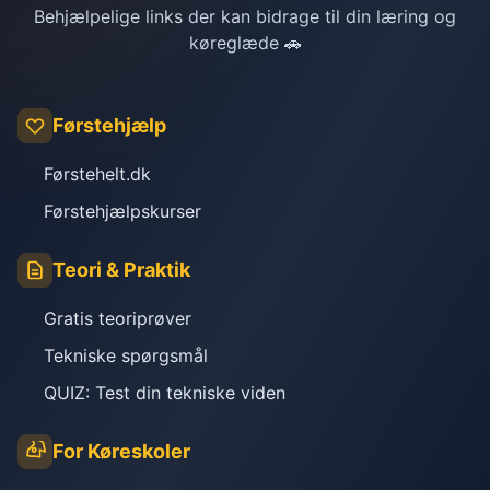
Behjælpelige links der kan bidrage til din læring og
køreglæde 🚗
Førstehjælp
Førstehelt.dk
Førstehjælpskurser
Teori & Praktik
Gratis teoriprøver
Tekniske spørgsmål
QUIZ: Test din tekniske viden
For Køreskoler