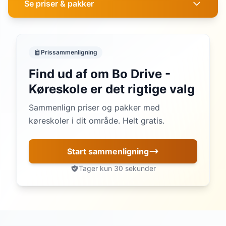
Se priser & pakker
Prissammenligning
Find ud af om Bo Drive -
Køreskole er det rigtige valg
Sammenlign priser og pakker med
køreskoler i dit område. Helt gratis.
Start sammenligning
Tager kun 30 sekunder