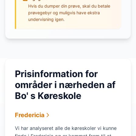
Hvis du dumper din prøve, skal du betale
prøvegebyr og muligvis have ekstra
undervisning igen.
Prisinformation for
områder i nærheden af
Bo' s Køreskole
Fredericia
Vi har analyseret alle de køreskoler vi kunne