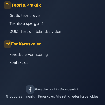
Teori & Praktik
Gratis teoriprøver
Tekniske spørgsmål
QUIZ: Test din tekniske viden
For Køreskoler
Køreskole verificering
Kontakt os
Privatlivspolitik
•
Servicevilkår
© 2026 Sammenlign Køreskoler. Alle rettigheder forbeholdes.