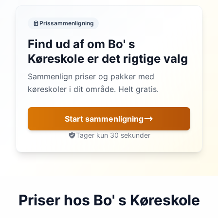
Prissammenligning
Find ud af om Bo' s
Køreskole er det rigtige valg
Sammenlign priser og pakker med
køreskoler i dit område. Helt gratis.
Start sammenligning
Tager kun 30 sekunder
Priser hos Bo' s Køreskole