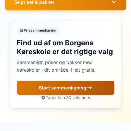
Se priser & pakker
Prissammenligning
Find ud af om Borgens
Køreskole er det rigtige valg
Sammenlign priser og pakker med
køreskoler i dit område. Helt gratis.
Start sammenligning
Tager kun 30 sekunder