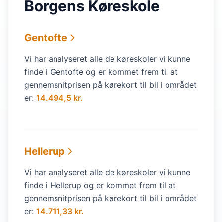
Borgens Køreskole
Gentofte
Vi har analyseret alle de køreskoler vi kunne
finde i Gentofte og er kommet frem til at
gennemsnitprisen på kørekort til bil i området
er:
14.494,5 kr.
Hellerup
Vi har analyseret alle de køreskoler vi kunne
finde i Hellerup og er kommet frem til at
gennemsnitprisen på kørekort til bil i området
er:
14.711,33 kr.