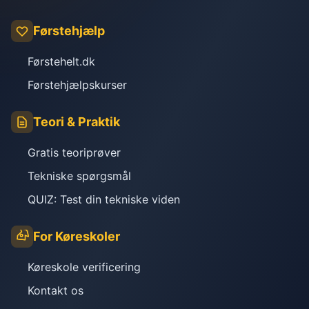
Førstehjælp
Førstehelt.dk
Førstehjælpskurser
Teori & Praktik
Gratis teoriprøver
Tekniske spørgsmål
QUIZ: Test din tekniske viden
For Køreskoler
Køreskole verificering
Kontakt os