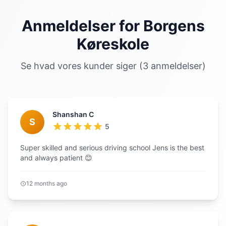
Anmeldelser for Borgens
Køreskole
Se hvad vores kunder siger (3 anmeldelser)
Shanshan C
S
5
Super skilled and serious driving school Jens is the best
and always patient 😊
12 months ago