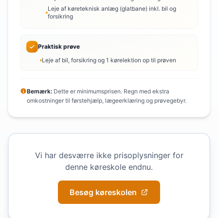
Leje af køreteknisk anlæg (glatbane) inkl. bil og
forsikring
Praktisk prøve
Leje af bil, forsikring og 1 kørelektion op til prøven
Bemærk:
Dette er minimumsprisen. Regn med ekstra
omkostninger til førstehjælp, lægeerklæring og prøvegebyr.
Vi har desværre ikke prisoplysninger for
denne køreskole endnu.
Besøg køreskolen