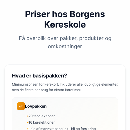
Priser hos Borgens
Køreskole
Få overblik over pakker, produkter og
omkostninger
Hvad er basispakken?
Minimumsprisen for kørekort. Inkluderer alle lovpligtige elementer,
men de fleste har brug for ekstra køretimer.
Lovpakken
29 teorilektioner
16 kørelektioner
Leje af manøvrebane inkl. bil og forsikring