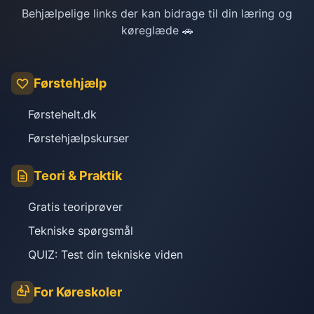
Behjælpelige links der kan bidrage til din læring og
køreglæde 🚗
Førstehjælp
Førstehelt.dk
Førstehjælpskurser
Teori & Praktik
Gratis teoriprøver
Tekniske spørgsmål
QUIZ: Test din tekniske viden
For Køreskoler