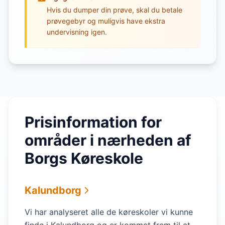
Hvis du dumper din prøve, skal du betale
prøvegebyr og muligvis have ekstra
undervisning igen.
Prisinformation for
områder i nærheden af
Borgs Køreskole
Kalundborg
Vi har analyseret alle de køreskoler vi kunne