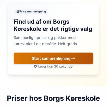
Prissammenligning
Find ud af om Borgs
Køreskole er det rigtige valg
Sammenlign priser og pakker med
køreskoler i dit område. Helt gratis.
Start sammenligning
Tager kun 30 sekunder
Priser hos Borgs Køreskole