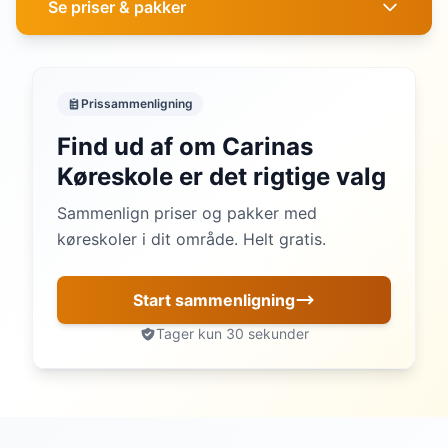
Se priser & pakker
Prissammenligning
Find ud af om Carinas
Køreskole er det rigtige valg
Sammenlign priser og pakker med
køreskoler i dit område. Helt gratis.
Start sammenligning
Tager kun 30 sekunder