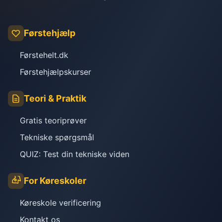
Førstehjælp
Førstehelt.dk
Førstehjælpskurser
Teori & Praktik
Gratis teoriprøver
Tekniske spørgsmål
QUIZ: Test din tekniske viden
For Køreskoler
Køreskole verificering
Kontakt os