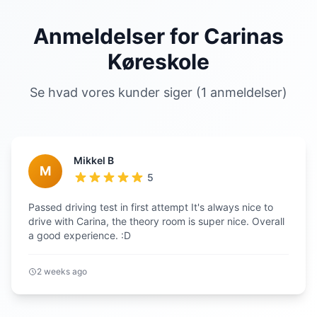
Anmeldelser for Carinas
Køreskole
Se hvad vores kunder siger (1 anmeldelser)
Mikkel B
M
5
Passed driving test in first attempt It's always nice to
drive with Carina, the theory room is super nice. Overall
a good experience. :D
2 weeks ago