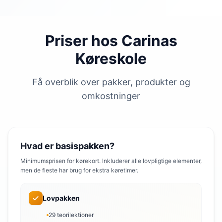
Priser hos Carinas
Køreskole
Få overblik over pakker, produkter og
omkostninger
Hvad er basispakken?
Minimumsprisen for kørekort. Inkluderer alle lovpligtige elementer,
men de fleste har brug for ekstra køretimer.
Lovpakken
29 teorilektioner