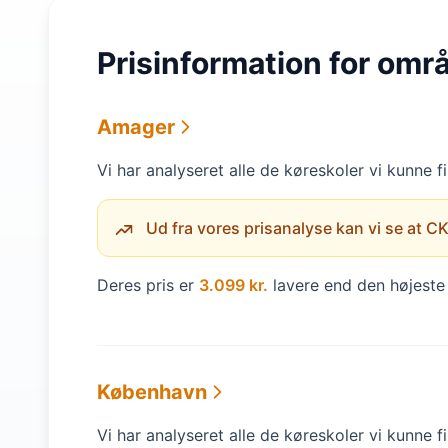
Prisinformation for omr
Amager
Vi har analyseret alle de køreskoler vi kunne 
Ud fra vores prisanalyse kan vi se at CK 
Deres pris er
3.099 kr.
lavere end den højeste 
København
Vi har analyseret alle de køreskoler vi kunne 