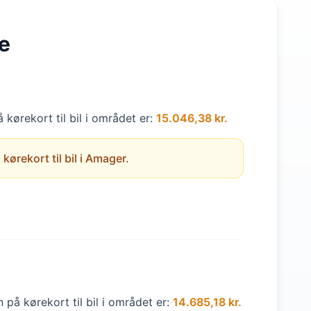
e
kørekort til bil i området er:
15.046,38 kr.
kørekort til bil i Amager.
 på kørekort til bil i området er:
14.685,18 kr.