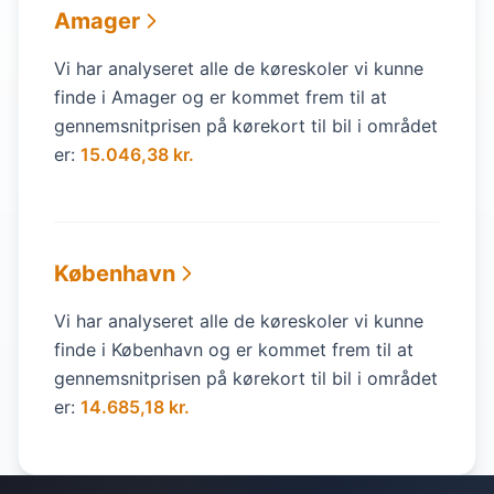
Amager
Vi har analyseret alle de køreskoler vi kunne
finde i Amager og er kommet frem til at
gennemsnitprisen på kørekort til bil i området
er:
15.046,38 kr.
København
Vi har analyseret alle de køreskoler vi kunne
finde i København og er kommet frem til at
gennemsnitprisen på kørekort til bil i området
er:
14.685,18 kr.