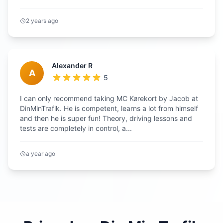
2 years ago
Alexander R
A
5
I can only recommend taking MC Kørekort by Jacob at
DinMinTrafik. He is competent, learns a lot from himself
and then he is super fun! Theory, driving lessons and
tests are completely in control, a...
a year ago