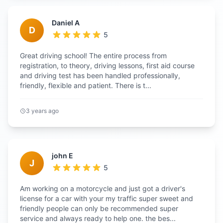
Daniel A
D
5
Great driving school! The entire process from
registration, to theory, driving lessons, first aid course
and driving test has been handled professionally,
friendly, flexible and patient. There is t...
3 years ago
john E
J
5
Am working on a motorcycle and just got a driver's
license for a car with your my traffic super sweet and
friendly people can only be recommended super
service and always ready to help one. the bes...