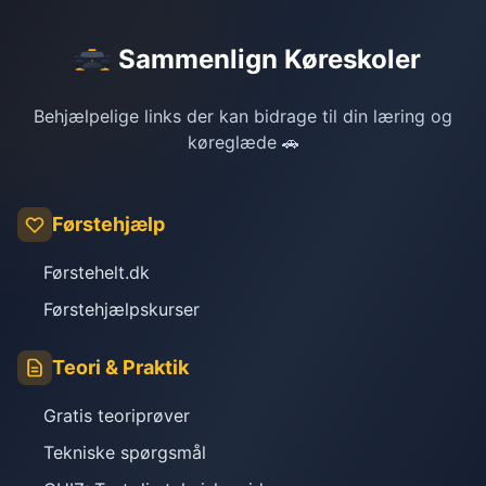
Sammenlign Køreskoler
Behjælpelige links der kan bidrage til din læring og
køreglæde 🚗
Førstehjælp
Førstehelt.dk
Førstehjælpskurser
Teori & Praktik
Gratis teoriprøver
Tekniske spørgsmål