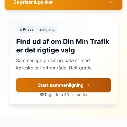
Se priser & pakker
Prissammenligning
Find ud af om Din Min Trafik
er det rigtige valg
Sammenlign priser og pakker med
køreskoler i dit område. Helt gratis.
Start sammenligning
Tager kun 30 sekunder