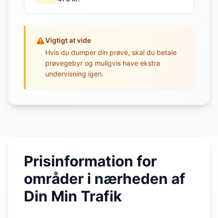
Vigtigt at vide
Hvis du dumper din prøve, skal du betale
prøvegebyr og muligvis have ekstra
undervisning igen.
Prisinformation for
områder i nærheden af
Din Min Trafik