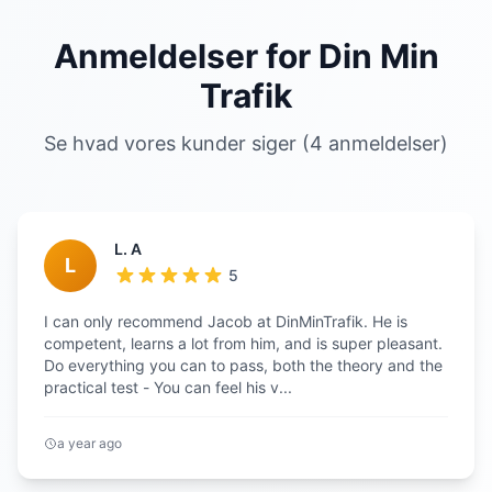
Anmeldelser for Din Min
Trafik
Se hvad vores kunder siger (4 anmeldelser)
L. A
L
5
I can only recommend Jacob at DinMinTrafik. He is
competent, learns a lot from him, and is super pleasant.
Do everything you can to pass, both the theory and the
practical test - You can feel his v...
a year ago