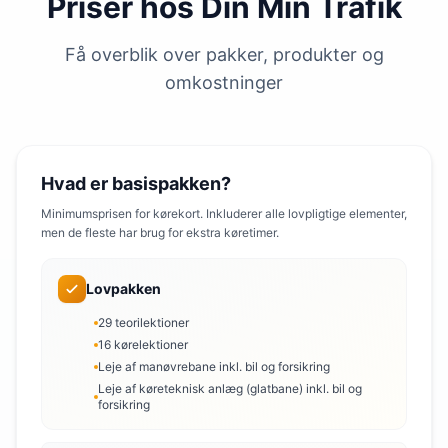
Priser hos Din Min Trafik
Få overblik over pakker, produkter og
omkostninger
Hvad er basispakken?
Minimumsprisen for kørekort. Inkluderer alle lovpligtige elementer,
men de fleste har brug for ekstra køretimer.
Lovpakken
29 teorilektioner
16 kørelektioner
Leje af manøvrebane inkl. bil og forsikring
Leje af køreteknisk anlæg (glatbane) inkl. bil og
forsikring