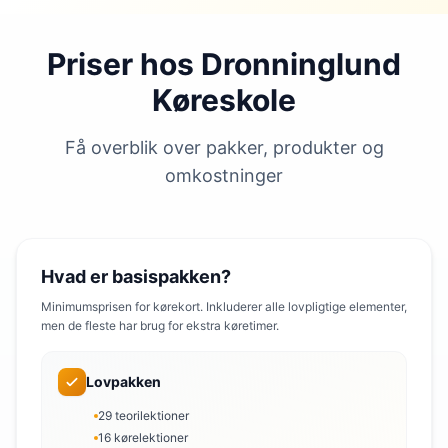
Priser hos Dronninglund
Køreskole
Få overblik over pakker, produkter og
omkostninger
Hvad er basispakken?
Minimumsprisen for kørekort. Inkluderer alle lovpligtige elementer,
men de fleste har brug for ekstra køretimer.
Lovpakken
29 teorilektioner
16 kørelektioner