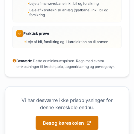
Leje af manøvrebane inkl. bil og forsikring
Leje af køreteknisk anlæg (glatbane) inkl. bil og
forsikring
Praktisk prøve
Leje af bil, forsikring og 1 kørelektion op til prøven
Bemærk:
Dette er minimumsprisen. Regn med ekstra
omkostninger til førstehjælp, lægeerklæring og prøvegebyr.
Vi har desværre ikke prisoplysninger for
denne køreskole endnu.
Besøg køreskolen