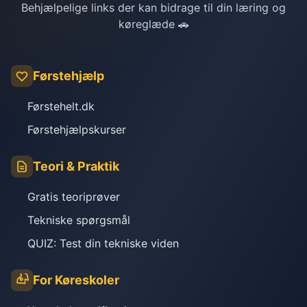
Behjælpelige links der kan bidrage til din læring og
køreglæde 🚗
Førstehjælp
Førstehelt.dk
Førstehjælpskurser
Teori & Praktik
Gratis teoriprøver
Tekniske spørgsmål
QUIZ: Test din tekniske viden
For Køreskoler