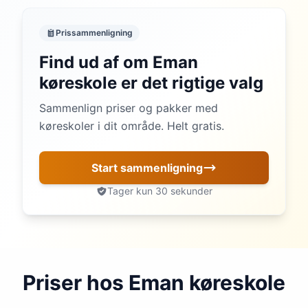
Prissammenligning
Find ud af om Eman
køreskole er det rigtige valg
Sammenlign priser og pakker med
køreskoler i dit område. Helt gratis.
Start sammenligning
Tager kun 30 sekunder
Priser hos Eman køreskole