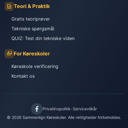
Teori & Praktik
Gratis teoriprøver
Tekniske spørgsmål
QUIZ: Test din tekniske viden
For Køreskoler
Køreskole verificering
Kontakt os
Privatlivspolitik
•
Servicevilkår
© 2026 Sammenlign Køreskoler. Alle rettigheder forbeholdes.