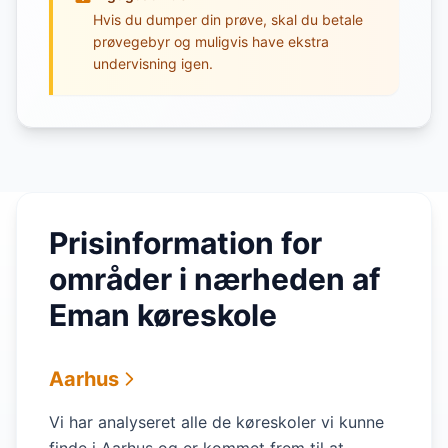
Hvis du dumper din prøve, skal du betale
prøvegebyr og muligvis have ekstra
undervisning igen.
Prisinformation for
områder i nærheden af
Eman køreskole
Aarhus
Vi har analyseret alle de køreskoler vi kunne