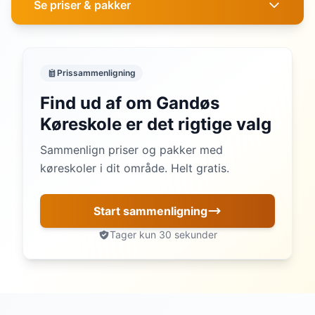
Se priser & pakker
Prissammenligning
Find ud af om Gandøs
Køreskole er det rigtige valg
Sammenlign priser og pakker med
køreskoler i dit område. Helt gratis.
Start sammenligning
Tager kun 30 sekunder