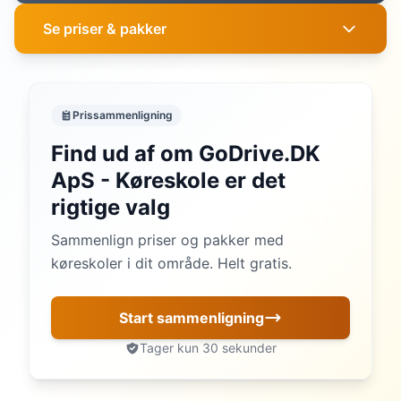
Se priser & pakker
Prissammenligning
Find ud af om GoDrive.DK
ApS - Køreskole er det
rigtige valg
Sammenlign priser og pakker med
køreskoler i dit område. Helt gratis.
Start sammenligning
Tager kun 30 sekunder