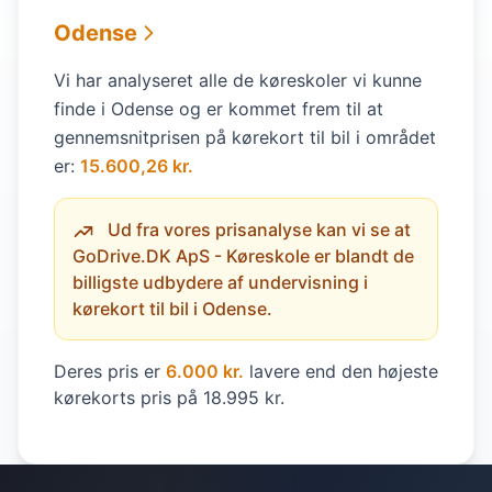
Odense
Vi har analyseret alle de køreskoler vi kunne
finde i Odense og er kommet frem til at
gennemsnitprisen på kørekort til bil i området
er:
15.600,26 kr.
Ud fra vores prisanalyse kan vi se at
GoDrive.DK ApS - Køreskole er blandt de
billigste udbydere af undervisning i
kørekort til bil i Odense.
Deres pris er
6.000 kr.
lavere end den højeste
kørekorts pris på 18.995 kr.