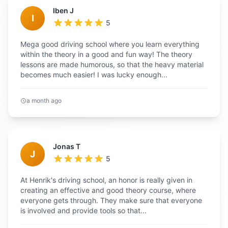
Iben J
I
5
Mega good driving school where you learn everything
within the theory in a good and fun way! The theory
lessons are made humorous, so that the heavy material
becomes much easier! I was lucky enough...
a month ago
Jonas T
J
5
At Henrik's driving school, an honor is really given in
creating an effective and good theory course, where
everyone gets through. They make sure that everyone
is involved and provide tools so that...