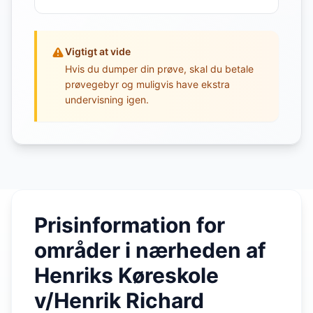
Vigtigt at vide
Hvis du dumper din prøve, skal du betale
prøvegebyr og muligvis have ekstra
undervisning igen.
Prisinformation for
områder i nærheden af
Henriks Køreskole
v/Henrik Richard