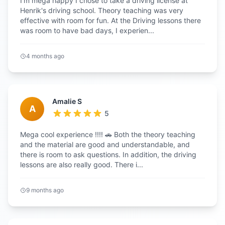
I'm mega happy I chose to take a driving license at
Henrik's driving school. Theory teaching was very
effective with room for fun. At the Driving lessons there
was room to have bad days, I experien...
4 months ago
Amalie S
A
5
Mega cool experience !!!! 🚗 Both the theory teaching
and the material are good and understandable, and
there is room to ask questions. In addition, the driving
lessons are also really good. There i...
9 months ago