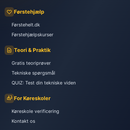
Førstehjælp
Førstehelt.dk
Førstehjælpskurser
Teori & Praktik
Gratis teoriprøver
Tekniske spørgsmål
QUIZ: Test din tekniske viden
For Køreskoler
Køreskole verificering
Kontakt os