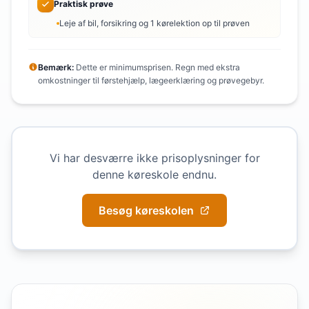
Praktisk prøve
Leje af bil, forsikring og 1 kørelektion op til prøven
Bemærk:
Dette er minimumsprisen. Regn med ekstra
omkostninger til førstehjælp, lægeerklæring og prøvegebyr.
Vi har desværre ikke prisoplysninger for
denne køreskole endnu.
Besøg køreskolen