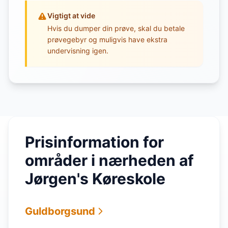
Vigtigt at vide
Hvis du dumper din prøve, skal du betale
prøvegebyr og muligvis have ekstra
undervisning igen.
Prisinformation for
områder i nærheden af
Jørgen's Køreskole
Guldborgsund