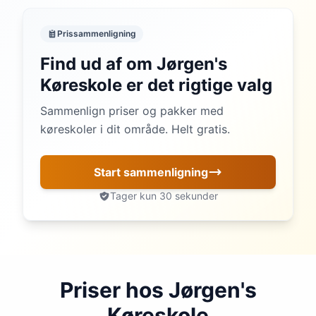
Prissammenligning
Find ud af om Jørgen's
Køreskole er det rigtige valg
Sammenlign priser og pakker med
køreskoler i dit område. Helt gratis.
Start sammenligning
Tager kun 30 sekunder
Priser hos Jørgen's
Køreskole