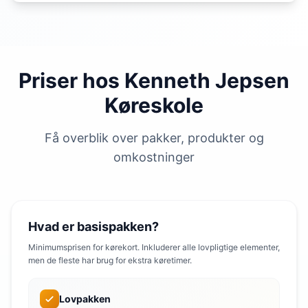
Priser hos Kenneth Jepsen
Køreskole
Få overblik over pakker, produkter og
omkostninger
Hvad er basispakken?
Minimumsprisen for kørekort. Inkluderer alle lovpligtige elementer,
men de fleste har brug for ekstra køretimer.
Lovpakken