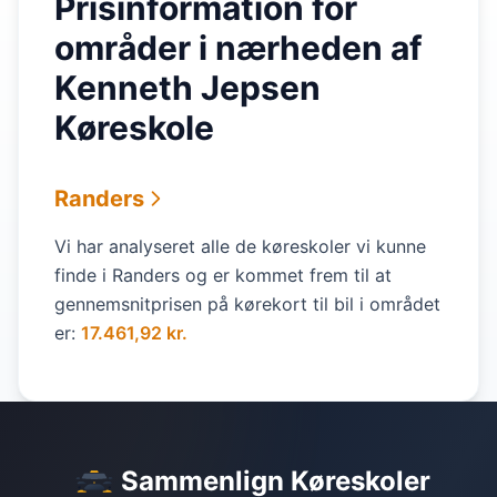
Prisinformation for
områder i nærheden af
Kenneth Jepsen
Køreskole
Randers
Vi har analyseret alle de køreskoler vi kunne
finde i Randers og er kommet frem til at
gennemsnitprisen på kørekort til bil i området
er:
17.461,92 kr.
Sammenlign Køreskoler