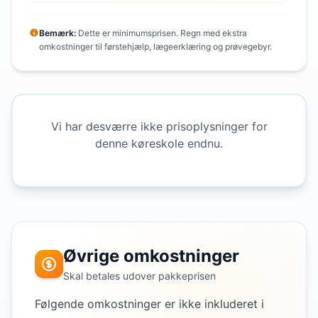
Bemærk:
Dette er minimumsprisen. Regn med ekstra
omkostninger til førstehjælp, lægeerklæring og prøvegebyr.
Vi har desværre ikke prisoplysninger for
denne køreskole endnu.
Øvrige omkostninger
Skal betales udover pakkeprisen
Følgende omkostninger er ikke inkluderet i