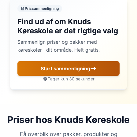
Prissammenligning
Find ud af om Knuds
Køreskole er det rigtige valg
Sammenlign priser og pakker med
køreskoler i dit område. Helt gratis.
Start sammenligning
Tager kun 30 sekunder
Priser hos Knuds Køreskole
Få overblik over pakker, produkter og