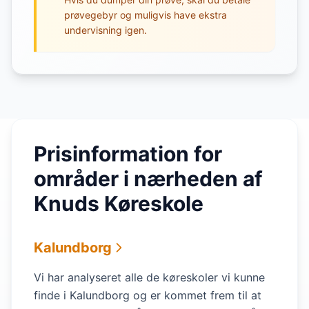
prøvegebyr og muligvis have ekstra
undervisning igen.
Prisinformation for
områder i nærheden af
Knuds Køreskole
Kalundborg
Vi har analyseret alle de køreskoler vi kunne
finde i Kalundborg og er kommet frem til at