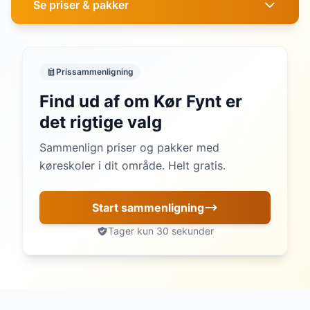
Se priser & pakker
Prissammenligning
Find ud af om Kør Fynt er
det rigtige valg
Sammenlign priser og pakker med
køreskoler i dit område. Helt gratis.
Start sammenligning
Tager kun 30 sekunder