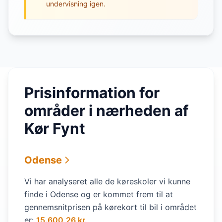
undervisning igen.
Prisinformation for
områder i nærheden af
Kør Fynt
Odense
Vi har analyseret alle de køreskoler vi kunne
finde i Odense og er kommet frem til at
gennemsnitprisen på kørekort til bil i området
er:
15.600,26 kr.