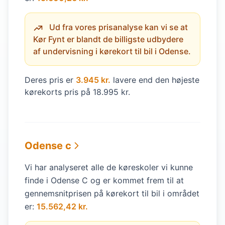
Ud fra vores prisanalyse kan vi se at
Kør Fynt er blandt de billigste udbydere
af undervisning i kørekort til bil i Odense.
Deres pris er
3.945 kr.
lavere end den højeste
kørekorts pris på 18.995 kr.
Odense c
Vi har analyseret alle de køreskoler vi kunne
finde i Odense C og er kommet frem til at
gennemsnitprisen på kørekort til bil i området
er:
15.562,42 kr.