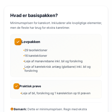
Hvad er basispakken?
Minimumsprisen for kørekort. Inkluderer alle lovpligtige elementer,
men de fleste har brug for ekstra køretimer.
Lovpakken
29 teorilektioner
16 kørelektioner
Leje af manøvrebane inkl. bil og forsikring
Leje af køreteknisk anlæg (glatbane) inkl. bil og
forsikring
Praktisk prøve
Leje af bil, forsikring og 1 kørelektion op til prøven
Bemærk:
Dette er minimumsprisen. Regn med ekstra