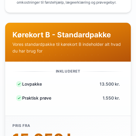
omkostninger til førstehjælp, lægeerklæring og prøvegebyr.
Kørekort B - Standardpakke
Vores standardpakke til kørekort B indeholder alt hvad
du har brug for
INKLUDERET
Lovpakke
13.500 kr.
Praktisk prøve
1.550 kr.
PRIS FRA