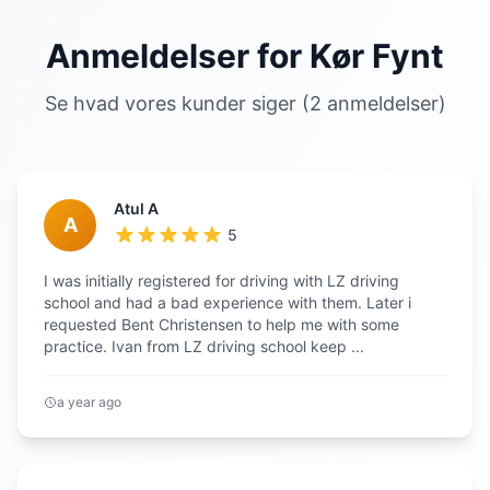
Anmeldelser for Kør Fynt
Se hvad vores kunder siger (2 anmeldelser)
Atul A
A
5
I was initially registered for driving with LZ driving
school and had a bad experience with them. Later i
requested Bent Christensen to help me with some
practice. Ivan from LZ driving school keep ...
a year ago