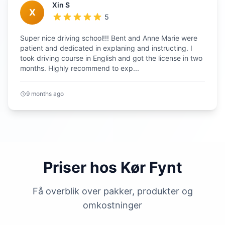
Xin S
X
5
Super nice driving school!!! Bent and Anne Marie were
patient and dedicated in explaning and instructing. I
took driving course in English and got the license in two
months. Highly recommend to exp...
9 months ago
Priser hos Kør Fynt
Få overblik over pakker, produkter og
omkostninger