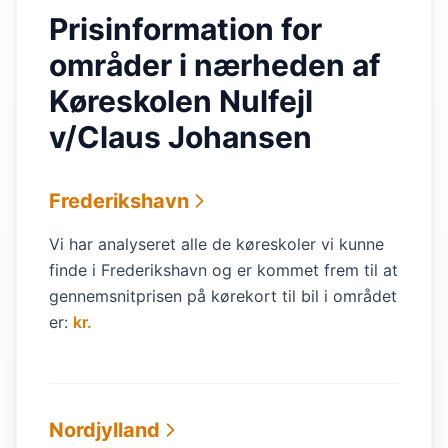
Prisinformation for
områder i nærheden af
Køreskolen Nulfejl
v/Claus Johansen
Frederikshavn
Vi har analyseret alle de køreskoler vi kunne
finde i Frederikshavn og er kommet frem til at
gennemsnitprisen på kørekort til bil i området
er:
kr.
Nordjylland