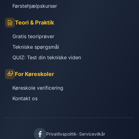
Førstehjælpskurser
Teori & Praktik
Gratis teoriprøver
Tekniske spørgsmål
QUIZ: Test din tekniske viden
For Køreskoler
Køreskole verificering
Kontakt os
Privatlivspolitik
•
Servicevilkår