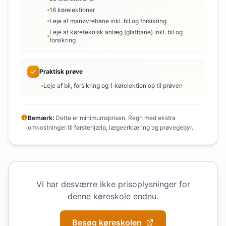
16 kørelektioner
Leje af manøvrebane inkl. bil og forsikring
Leje af køreteknisk anlæg (glatbane) inkl. bil og
forsikring
Praktisk prøve
Leje af bil, forsikring og 1 kørelektion op til prøven
Bemærk:
Dette er minimumsprisen. Regn med ekstra
omkostninger til førstehjælp, lægeerklæring og prøvegebyr.
Vi har desværre ikke prisoplysninger for
denne køreskole endnu.
Besøg køreskolen