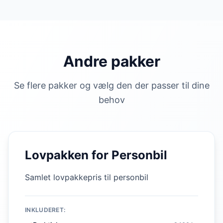
Andre pakker
Se flere pakker og vælg den der passer til dine
behov
Lovpakken for Personbil
Samlet lovpakkepris til personbil
INKLUDERET: