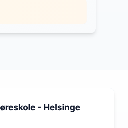
øreskole - Helsinge