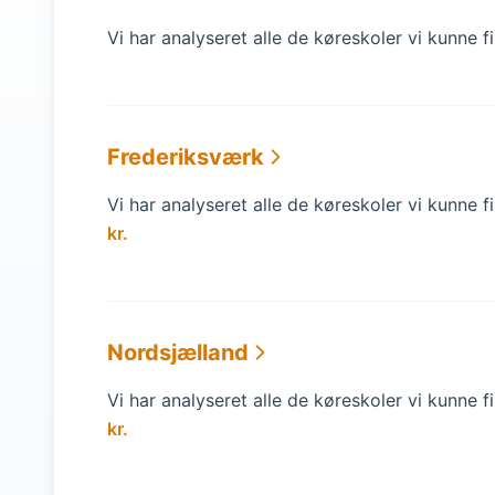
Vi har analyseret alle de køreskoler vi kunne 
Frederiksværk
Vi har analyseret alle de køreskoler vi kunne 
kr.
Nordsjælland
Vi har analyseret alle de køreskoler vi kunne 
kr.