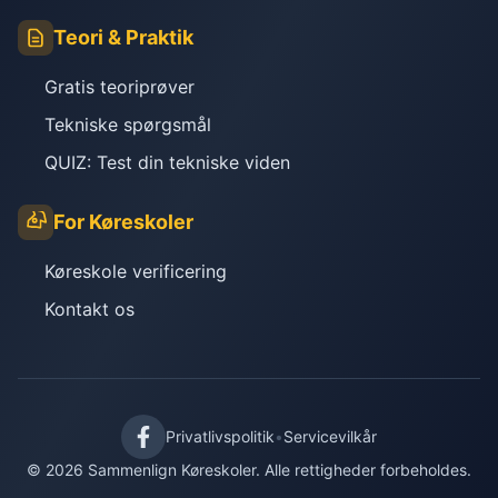
Teori & Praktik
Gratis teoriprøver
Tekniske spørgsmål
QUIZ: Test din tekniske viden
For Køreskoler
Køreskole verificering
Kontakt os
Privatlivspolitik
•
Servicevilkår
© 2026 Sammenlign Køreskoler. Alle rettigheder forbeholdes.