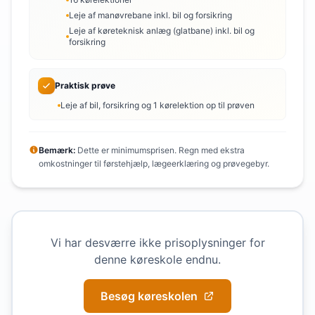
Leje af manøvrebane inkl. bil og forsikring
Leje af køreteknisk anlæg (glatbane) inkl. bil og
forsikring
Praktisk prøve
Leje af bil, forsikring og 1 kørelektion op til prøven
Bemærk:
Dette er minimumsprisen. Regn med ekstra
omkostninger til førstehjælp, lægeerklæring og prøvegebyr.
Vi har desværre ikke prisoplysninger for
denne køreskole endnu.
Besøg køreskolen