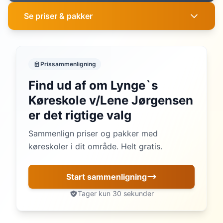
Se priser & pakker
Prissammenligning
Find ud af om Lynge`s
Køreskole v/Lene Jørgensen
er det rigtige valg
Sammenlign priser og pakker med
køreskoler i dit område. Helt gratis.
Start sammenligning
Tager kun 30 sekunder