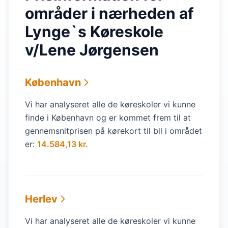
områder i nærheden af
Lynge`s Køreskole
v/Lene Jørgensen
København
Vi har analyseret alle de køreskoler vi kunne
finde i København og er kommet frem til at
gennemsnitprisen på kørekort til bil i området
er:
14.584,13 kr.
Herlev
Vi har analyseret alle de køreskoler vi kunne