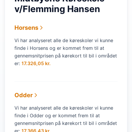
v/Flemming Hansen
Horsens
Vi har analyseret alle de køreskoler vi kunne
finde i Horsens og er kommet frem til at
gennemsnitprisen på kørekort til bil i området
er:
17.326,05 kr.
Odder
Vi har analyseret alle de køreskoler vi kunne
finde i Odder og er kommet frem til at
gennemsnitprisen på kørekort til bil i området
er:
17.366,43 kr.