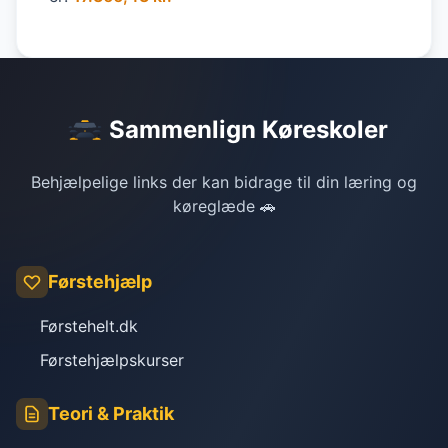
Sammenlign Køreskoler
Behjælpelige links der kan bidrage til din læring og
køreglæde 🚗
Førstehjælp
Førstehelt.dk
Førstehjælpskurser
Teori & Praktik