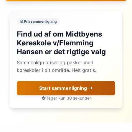
Prissammenligning
Find ud af om Midtbyens
Køreskole v/Flemming
Hansen er det rigtige valg
Sammenlign priser og pakker med
køreskoler i dit område. Helt gratis.
Start sammenligning
Tager kun 30 sekunder