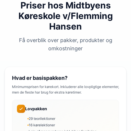
Priser hos Midtbyens
Køreskole v/Flemming
Hansen
Få overblik over pakker, produkter og
omkostninger
Hvad er basispakken?
Minimumsprisen for kørekort. Inkluderer alle lovpligtige elementer,
men de fleste har brug for ekstra køretimer.
Lovpakken
29 teorilektioner
16 kørelektioner