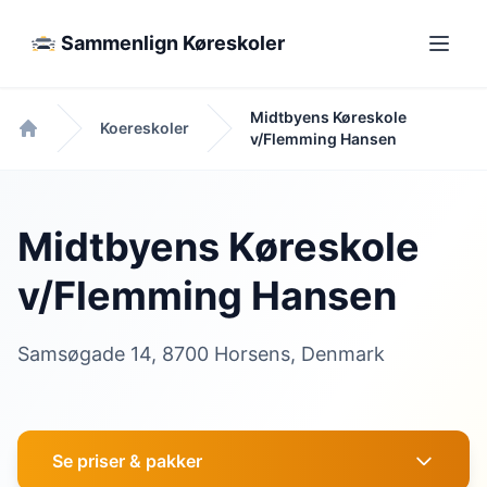
Sammenlign Køreskoler
Midtbyens Køreskole
Koereskoler
v/Flemming Hansen
Forside
Midtbyens Køreskole
v/Flemming Hansen
Samsøgade 14, 8700 Horsens, Denmark
Se priser & pakker