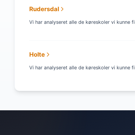
Rudersdal
Vi har analyseret alle de køreskoler vi kunne 
Holte
Vi har analyseret alle de køreskoler vi kunne f