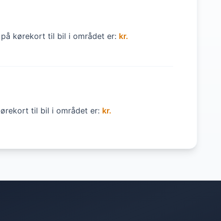
på kørekort til bil i området er:
kr.
rekort til bil i området er:
kr.