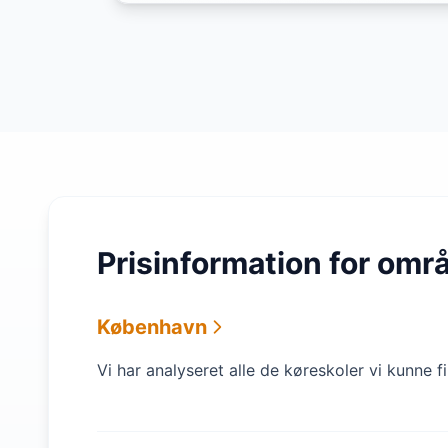
Prisinformation for omr
København
Vi har analyseret alle de køreskoler vi kunne 