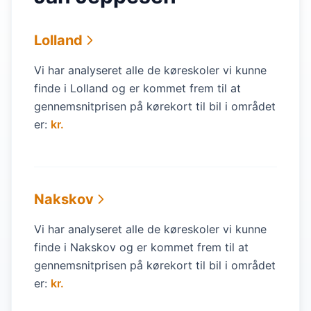
Lolland
Vi har analyseret alle de køreskoler vi kunne
finde i Lolland og er kommet frem til at
gennemsnitprisen på kørekort til bil i området
er:
kr.
Nakskov
Vi har analyseret alle de køreskoler vi kunne
finde i Nakskov og er kommet frem til at
gennemsnitprisen på kørekort til bil i området
er:
kr.