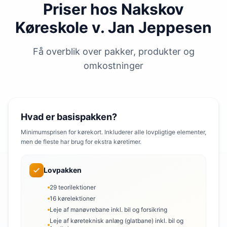
Priser hos Nakskov
Køreskole v. Jan Jeppesen
Få overblik over pakker, produkter og
omkostninger
Hvad er basispakken?
Minimumsprisen for kørekort. Inkluderer alle lovpligtige elementer,
men de fleste har brug for ekstra køretimer.
Lovpakken
29 teorilektioner
16 kørelektioner
Leje af manøvrebane inkl. bil og forsikring
Leje af køreteknisk anlæg (glatbane) inkl. bil og