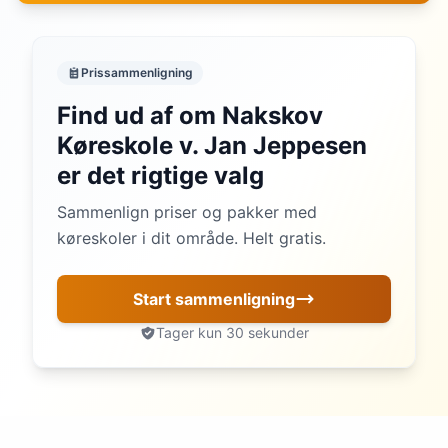
Prissammenligning
Find ud af om Nakskov
Køreskole v. Jan Jeppesen
er det rigtige valg
Sammenlign priser og pakker med
køreskoler i dit område. Helt gratis.
Start sammenligning
Tager kun 30 sekunder