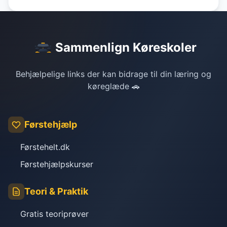
Sammenlign Køreskoler
Behjælpelige links der kan bidrage til din læring og
køreglæde 🚗
Førstehjælp
Førstehelt.dk
Førstehjælpskurser
Teori & Praktik
Gratis teoriprøver