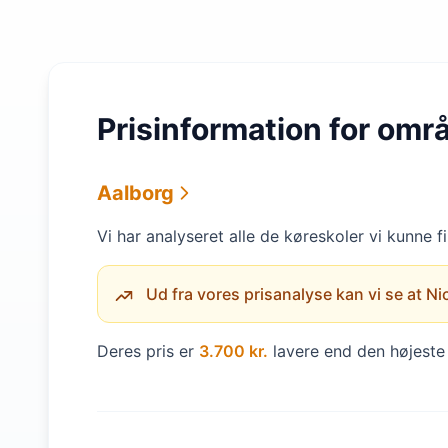
Prisinformation for omr
Aalborg
Vi har analyseret alle de køreskoler vi kunne 
Ud fra vores prisanalyse kan vi se at Nic
Deres pris er
3.700 kr.
lavere end den højeste 