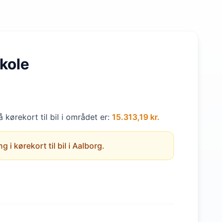
kole
 kørekort til bil i området er:
15.313,19 kr.
i kørekort til bil i Aalborg.