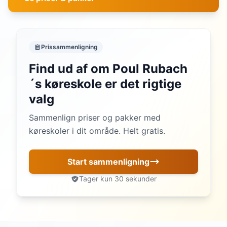
Prissammenligning
Find ud af om Poul Rubach
´s køreskole er det rigtige
valg
Sammenlign priser og pakker med
køreskoler i dit område. Helt gratis.
Start sammenligning
Tager kun 30 sekunder