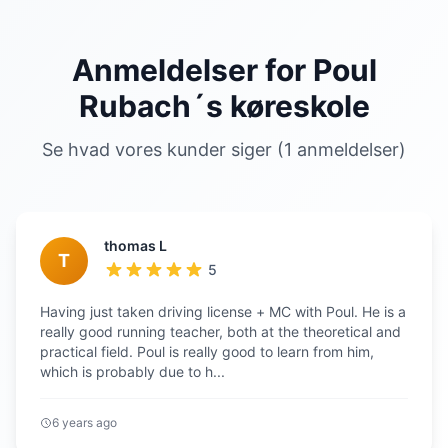
Anmeldelser for Poul
Rubach´s køreskole
Se hvad vores kunder siger (1 anmeldelser)
thomas L
T
5
Having just taken driving license + MC with Poul. He is a
really good running teacher, both at the theoretical and
practical field. Poul is really good to learn from him,
which is probably due to h...
6 years ago