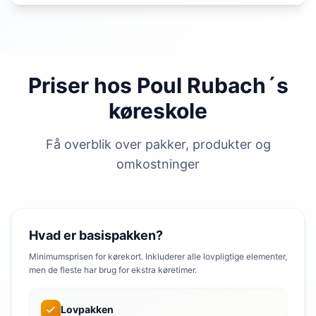
Priser hos Poul Rubach´s
køreskole
Få overblik over pakker, produkter og
omkostninger
Hvad er basispakken?
Minimumsprisen for kørekort. Inkluderer alle lovpligtige elementer,
men de fleste har brug for ekstra køretimer.
Lovpakken