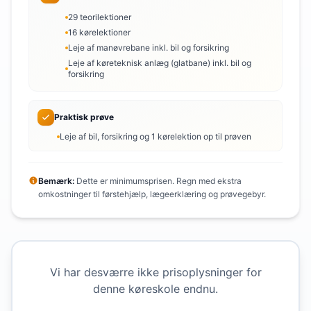
29 teorilektioner
16 kørelektioner
Leje af manøvrebane inkl. bil og forsikring
Leje af køreteknisk anlæg (glatbane) inkl. bil og
forsikring
Praktisk prøve
Leje af bil, forsikring og 1 kørelektion op til prøven
Bemærk:
Dette er minimumsprisen. Regn med ekstra
omkostninger til førstehjælp, lægeerklæring og prøvegebyr.
Vi har desværre ikke prisoplysninger for
denne køreskole endnu.