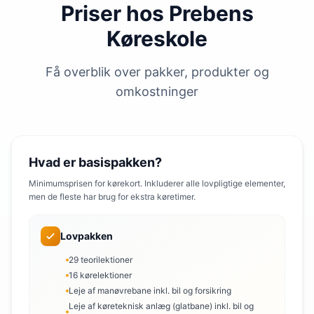
Priser hos Prebens
Køreskole
Få overblik over pakker, produkter og
omkostninger
Hvad er basispakken?
Minimumsprisen for kørekort. Inkluderer alle lovpligtige elementer,
men de fleste har brug for ekstra køretimer.
Lovpakken
29 teorilektioner
16 kørelektioner
Leje af manøvrebane inkl. bil og forsikring
Leje af køreteknisk anlæg (glatbane) inkl. bil og