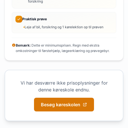
forsikring
Praktisk prøve
Leje af bil, forsikring og 1 kørelektion op til prøven
Bemærk:
Dette er minimumsprisen. Regn med ekstra
omkostninger til førstehjælp, lægeerklæring og prøvegebyr.
Vi har desværre ikke prisoplysninger for
denne køreskole endnu.
Besøg køreskolen