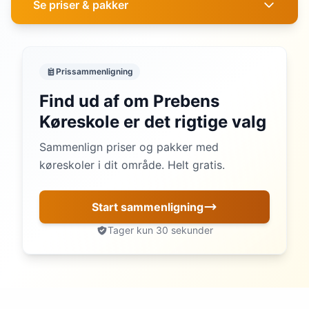
Se priser & pakker
Prissammenligning
Find ud af om Prebens
Køreskole er det rigtige valg
Sammenlign priser og pakker med
køreskoler i dit område. Helt gratis.
Start sammenligning
Tager kun 30 sekunder