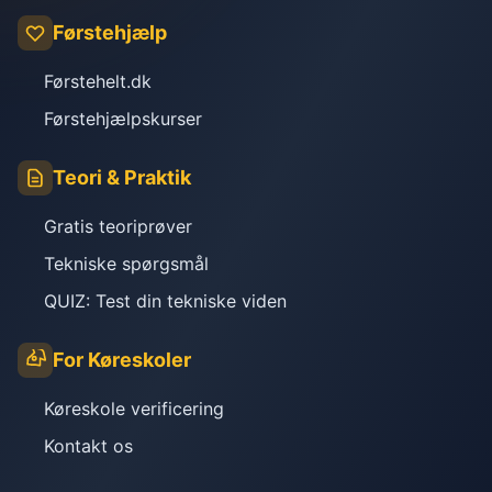
Førstehjælp
Førstehelt.dk
Førstehjælpskurser
Teori & Praktik
Gratis teoriprøver
Tekniske spørgsmål
QUIZ: Test din tekniske viden
For Køreskoler
Køreskole verificering
Kontakt os