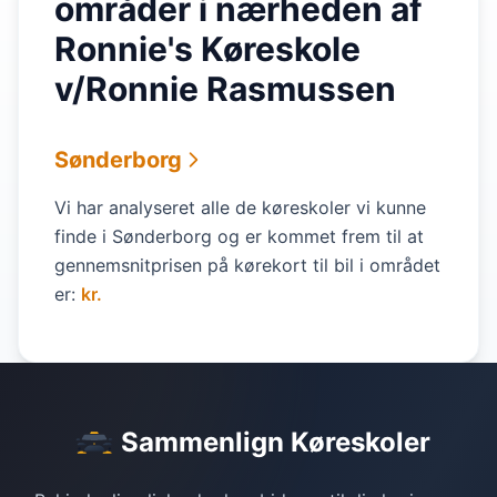
områder i nærheden af
Ronnie's Køreskole
v/Ronnie Rasmussen
Sønderborg
Vi har analyseret alle de køreskoler vi kunne
finde i Sønderborg og er kommet frem til at
gennemsnitprisen på kørekort til bil i området
er:
kr.
Sammenlign Køreskoler