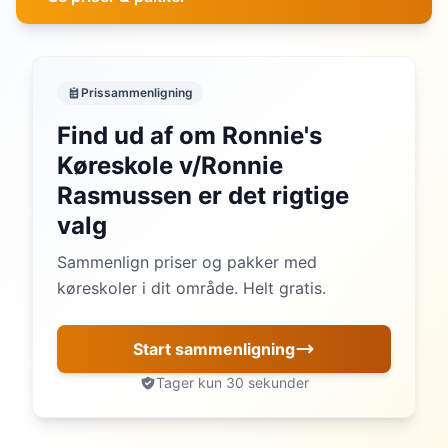
Prissammenligning
Find ud af om Ronnie's
Køreskole v/Ronnie
Rasmussen er det rigtige
valg
Sammenlign priser og pakker med
køreskoler i dit område. Helt gratis.
Start sammenligning
Tager kun 30 sekunder