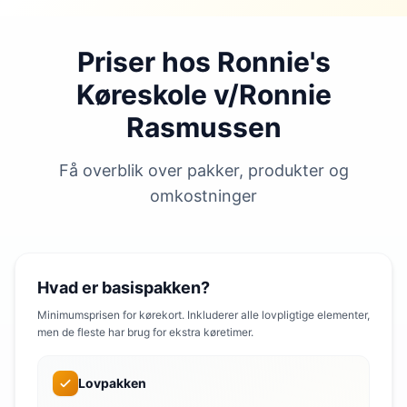
Priser hos Ronnie's
Køreskole v/Ronnie
Rasmussen
Få overblik over pakker, produkter og
omkostninger
Hvad er basispakken?
Minimumsprisen for kørekort. Inkluderer alle lovpligtige elementer,
men de fleste har brug for ekstra køretimer.
Lovpakken