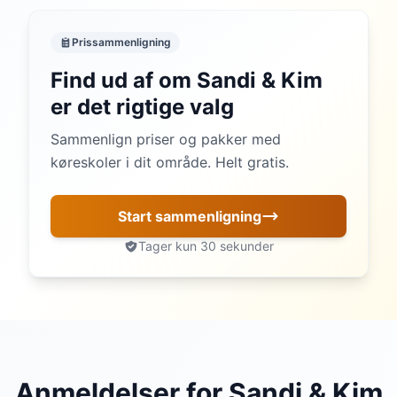
Prissammenligning
Find ud af om Sandi & Kim
er det rigtige valg
Sammenlign priser og pakker med
køreskoler i dit område. Helt gratis.
Start sammenligning
Tager kun 30 sekunder
Anmeldelser for Sandi & Kim