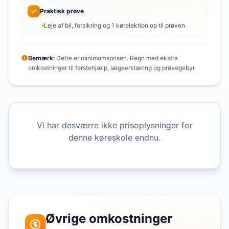
Praktisk prøve
Leje af bil, forsikring og 1 kørelektion op til prøven
Bemærk:
Dette er minimumsprisen. Regn med ekstra
omkostninger til førstehjælp, lægeerklæring og prøvegebyr.
Vi har desværre ikke prisoplysninger for
denne køreskole endnu.
Øvrige omkostninger