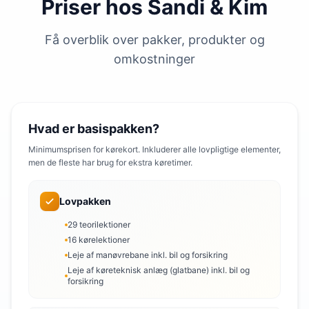
Priser hos Sandi & Kim
Få overblik over pakker, produkter og
omkostninger
Hvad er basispakken?
Minimumsprisen for kørekort. Inkluderer alle lovpligtige elementer,
men de fleste har brug for ekstra køretimer.
Lovpakken
29 teorilektioner
16 kørelektioner
Leje af manøvrebane inkl. bil og forsikring
Leje af køreteknisk anlæg (glatbane) inkl. bil og
forsikring