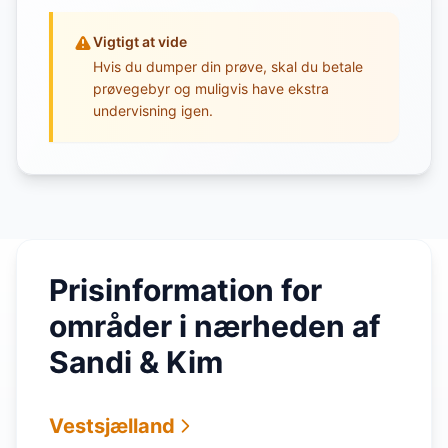
Vigtigt at vide
Hvis du dumper din prøve, skal du betale
prøvegebyr og muligvis have ekstra
undervisning igen.
Prisinformation for
områder i nærheden af
Sandi & Kim
Vestsjælland