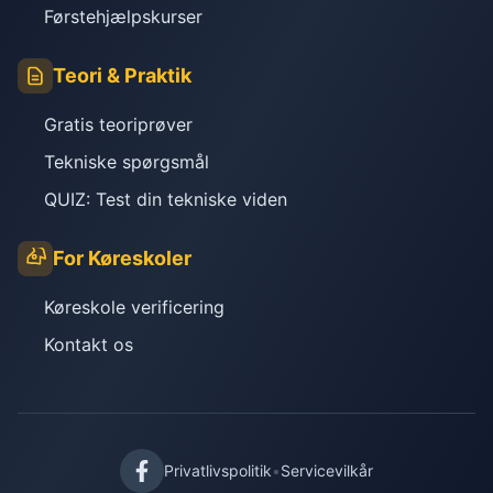
Førstehjælpskurser
Teori & Praktik
Gratis teoriprøver
Tekniske spørgsmål
QUIZ: Test din tekniske viden
For Køreskoler
Køreskole verificering
Kontakt os
Privatlivspolitik
•
Servicevilkår