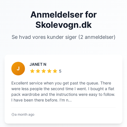
Anmeldelser for
Skolevogn.dk
Se hvad vores kunder siger (2 anmeldelser)
JANET N
J
5
Excellent service when you get past the queue. There
were less people the second time I went. I bought a flat
pack wardrobe and the instructions were easy to follow.
I have been there before. I'm n...
a month ago