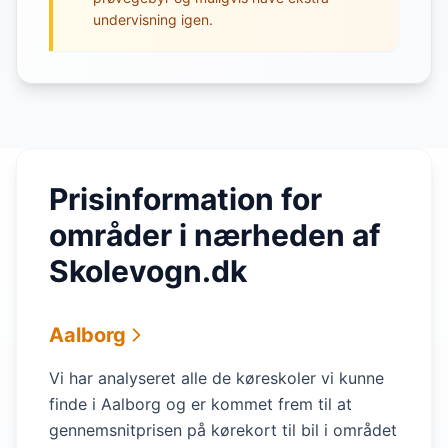
undervisning igen.
Prisinformation for
områder i nærheden af
Skolevogn.dk
Aalborg
Vi har analyseret alle de køreskoler vi kunne
finde i Aalborg og er kommet frem til at
gennemsnitprisen på kørekort til bil i området