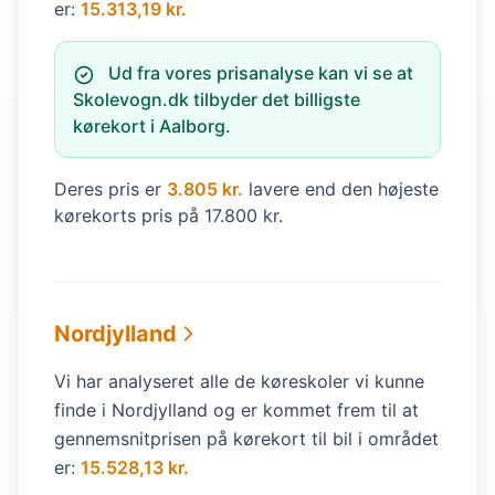
er:
15.313,19 kr.
Ud fra vores prisanalyse kan vi se at
Skolevogn.dk tilbyder det billigste
kørekort i Aalborg.
Deres pris er
3.805 kr.
lavere end den højeste
kørekorts pris på 17.800 kr.
Nordjylland
Vi har analyseret alle de køreskoler vi kunne
finde i Nordjylland og er kommet frem til at
gennemsnitprisen på kørekort til bil i området
er:
15.528,13 kr.