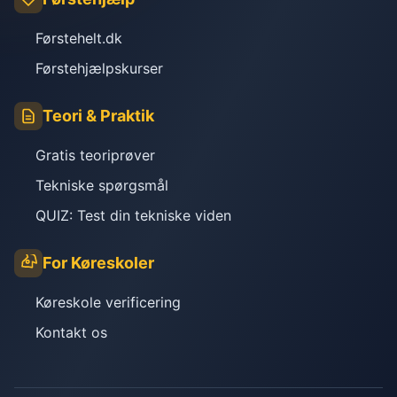
Førstehelt.dk
Førstehjælpskurser
Teori & Praktik
Gratis teoriprøver
Tekniske spørgsmål
QUIZ: Test din tekniske viden
For Køreskoler
Køreskole verificering
Kontakt os