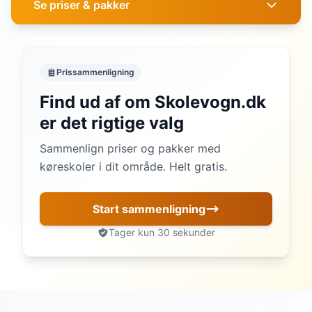
Se priser & pakker
Prissammenligning
Find ud af om Skolevogn.dk
er det rigtige valg
Sammenlign priser og pakker med
køreskoler i dit område. Helt gratis.
Start sammenligning
Tager kun 30 sekunder