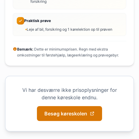
forsikring
Praktisk prøve
Leje af bil, forsikring og 1 kørelektion op til prøven
Bemærk:
Dette er minimumsprisen. Regn med ekstra
omkostninger til førstehjælp, lægeerklæring og prøvegebyr.
Vi har desværre ikke prisoplysninger for
denne køreskole endnu.
Besøg køreskolen