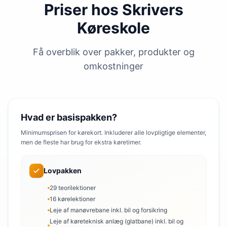
Priser hos Skrivers
Køreskole
Få overblik over pakker, produkter og
omkostninger
Hvad er basispakken?
Minimumsprisen for kørekort. Inkluderer alle lovpligtige elementer,
men de fleste har brug for ekstra køretimer.
Lovpakken
29 teorilektioner
16 kørelektioner
Leje af manøvrebane inkl. bil og forsikring
Leje af køreteknisk anlæg (glatbane) inkl. bil og