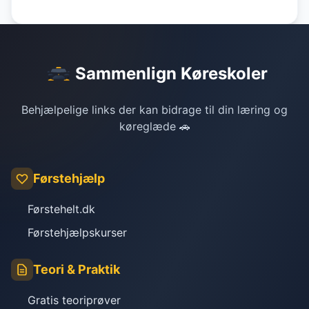
Sammenlign Køreskoler
Behjælpelige links der kan bidrage til din læring og
køreglæde 🚗
Førstehjælp
Førstehelt.dk
Førstehjælpskurser
Teori & Praktik
Gratis teoriprøver