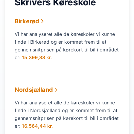
Skrivers Køreskole
Birkerød
Vi har analyseret alle de køreskoler vi kunne
finde i Birkerød og er kommet frem til at
gennemsnitprisen på kørekort til bil i området
er:
15.399,33 kr.
Nordsjælland
Vi har analyseret alle de køreskoler vi kunne
finde i Nordsjælland og er kommet frem til at
gennemsnitprisen på kørekort til bil i området
er:
16.564,44 kr.