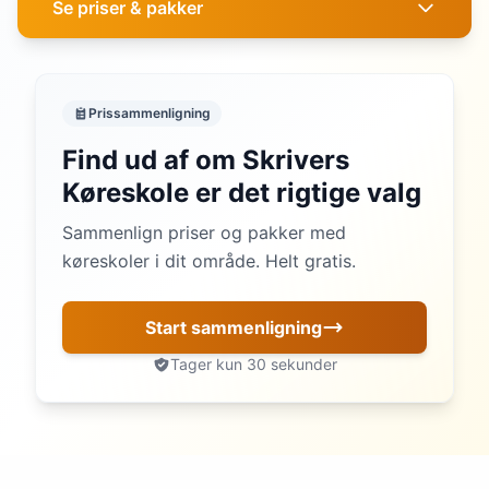
Se priser & pakker
Prissammenligning
Find ud af om Skrivers
Køreskole er det rigtige valg
Sammenlign priser og pakker med
køreskoler i dit område. Helt gratis.
Start sammenligning
Tager kun 30 sekunder