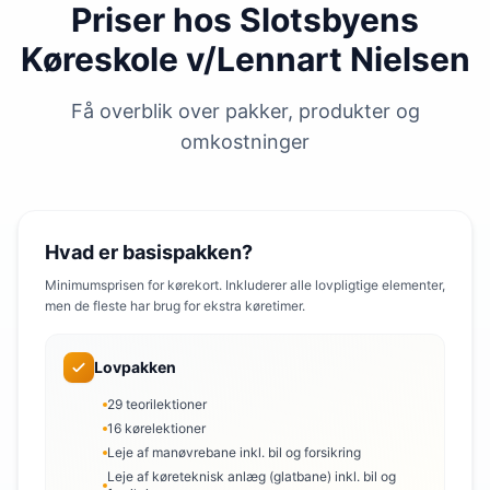
Priser hos Slotsbyens
Køreskole v/Lennart Nielsen
Få overblik over pakker, produkter og
omkostninger
Hvad er basispakken?
Minimumsprisen for kørekort. Inkluderer alle lovpligtige elementer,
men de fleste har brug for ekstra køretimer.
Lovpakken
29 teorilektioner
16 kørelektioner
Leje af manøvrebane inkl. bil og forsikring
Leje af køreteknisk anlæg (glatbane) inkl. bil og