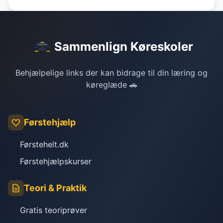
Sammenlign Køreskoler
Behjælpelige links der kan bidrage til din læring og
køreglæde 🚗
Førstehjælp
Førstehelt.dk
Førstehjælpskurser
Teori & Praktik
Gratis teoriprøver