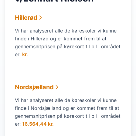
Hillerød
Vi har analyseret alle de køreskoler vi kunne
finde i Hillerød og er kommet frem til at
gennemsnitprisen på kørekort til bil i området
er:
kr.
Nordsjælland
Vi har analyseret alle de køreskoler vi kunne
finde i Nordsjælland og er kommet frem til at
gennemsnitprisen på kørekort til bil i området
er:
16.564,44 kr.