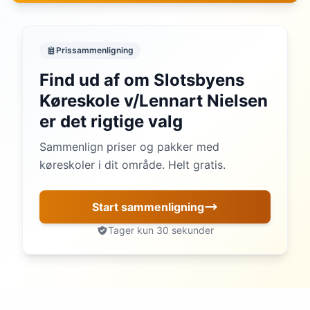
Prissammenligning
Find ud af om Slotsbyens
Køreskole v/Lennart Nielsen
er det rigtige valg
Sammenlign priser og pakker med
køreskoler i dit område. Helt gratis.
Start sammenligning
Tager kun 30 sekunder