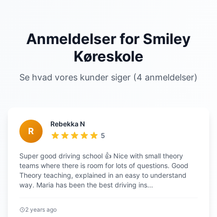
Anmeldelser for Smiley
Køreskole
Se hvad vores kunder siger (4 anmeldelser)
Rebekka N
R
5
Super good driving school 👍 Nice with small theory
teams where there is room for lots of questions. Good
Theory teaching, explained in an easy to understand
way. Maria has been the best driving ins...
2 years ago