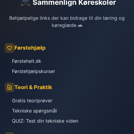
Sammenlign Køreskoler
Behjælpelige links der kan bidrage til din læring og
køreglæde 🚗
Førstehjælp
Førstehelt.dk
Førstehjælpskurser
Teori & Praktik
Gratis teoriprøver
Tekniske spørgsmål
QUIZ: Test din tekniske viden