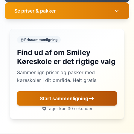
Se priser & pakker
Prissammenligning
Find ud af om Smiley
Køreskole er det rigtige valg
Sammenlign priser og pakker med
køreskoler i dit område. Helt gratis.
Start sammenligning
Tager kun 30 sekunder