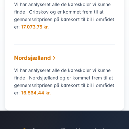
Vi har analyseret alle de køreskoler vi kunne
finde i Gribskov og er kommet frem til at
gennemsnitprisen på kørekort til bil i området
er:
17.073,75 kr.
Nordsjælland
Vi har analyseret alle de køreskoler vi kunne
finde i Nordsjælland og er kommet frem til at
gennemsnitprisen på kørekort til bil i området
er:
16.564,44 kr.