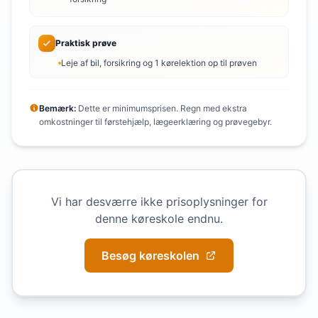
Praktisk prøve
Leje af bil, forsikring og 1 kørelektion op til prøven
Bemærk:
Dette er minimumsprisen. Regn med ekstra
omkostninger til førstehjælp, lægeerklæring og prøvegebyr.
Vi har desværre ikke prisoplysninger for
denne køreskole endnu.
Besøg køreskolen