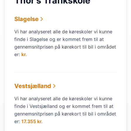
Thor's Trafikskole
Slagelse
Vi har analyseret alle de køreskoler vi kunne
finde i Slagelse og er kommet frem til at
gennemsnitprisen på kørekort til bil i området
er:
kr.
Vestsjælland
Vi har analyseret alle de køreskoler vi kunne
finde i Vestsjælland og er kommet frem til at
gennemsnitprisen på kørekort til bil i området
er:
17.355 kr.