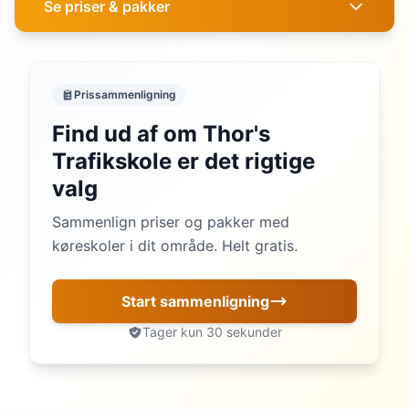
Se priser & pakker
Prissammenligning
Find ud af om Thor's
Trafikskole er det rigtige
valg
Sammenlign priser og pakker med
køreskoler i dit område. Helt gratis.
Start sammenligning
Tager kun 30 sekunder