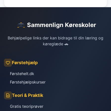
Sammenlign Køreskoler
Behjælpelige links der kan bidrage til din læring og
køreglæde 🚗
Førstehjælp
Førstehelt.dk
Førstehjælpskurser
Teori & Praktik
Gratis teoriprøver