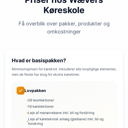
Køreskole
Få overblik over pakker, produkter og
omkostninger
Hvad er basispakken?
Minimumsprisen for kørekort. Inkluderer alle lovpligtige elementer,
men de fleste har brug for ekstra køretimer.
Lovpakken
29 teorilektioner
16 kørelektioner
Leje af manøvrebane inkl. bil og forsikring
Leje af køreteknisk anlæg (glatbane) inkl. bil og
forsikring