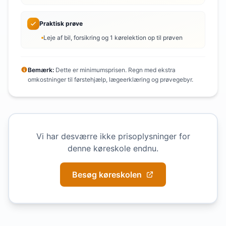
Praktisk prøve
Leje af bil, forsikring og 1 kørelektion op til prøven
Bemærk:
Dette er minimumsprisen. Regn med ekstra
omkostninger til førstehjælp, lægeerklæring og prøvegebyr.
Vi har desværre ikke prisoplysninger for
denne køreskole endnu.
Besøg køreskolen