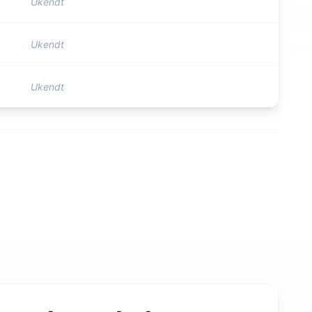
Ukendt
Ukendt
Ukendt