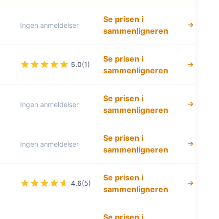
Se prisen i
Ingen anmeldelser
sammenligneren
Se prisen i
5.0
(1)
sammenligneren
Se prisen i
Ingen anmeldelser
sammenligneren
Se prisen i
Ingen anmeldelser
sammenligneren
Se prisen i
4.6
(5)
sammenligneren
Se prisen i