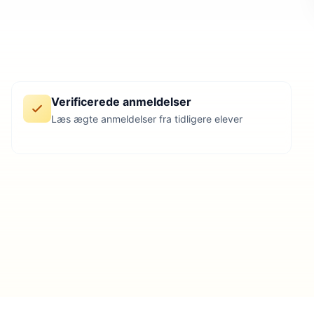
Verificerede anmeldelser
Læs ægte anmeldelser fra tidligere elever