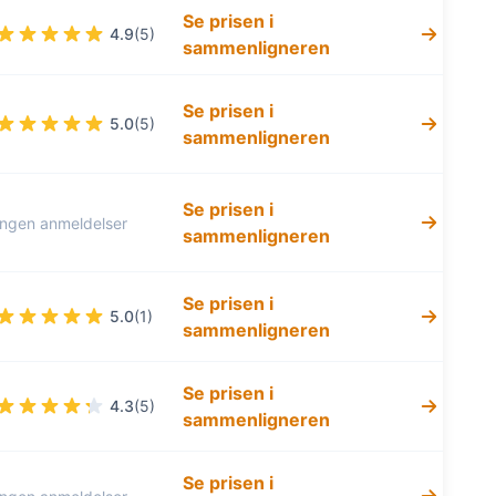
Se prisen i
4.9
(5)
sammenligneren
Se prisen i
5.0
(5)
sammenligneren
Se prisen i
Ingen anmeldelser
sammenligneren
Se prisen i
5.0
(1)
sammenligneren
Se prisen i
4.3
(5)
sammenligneren
Se prisen i