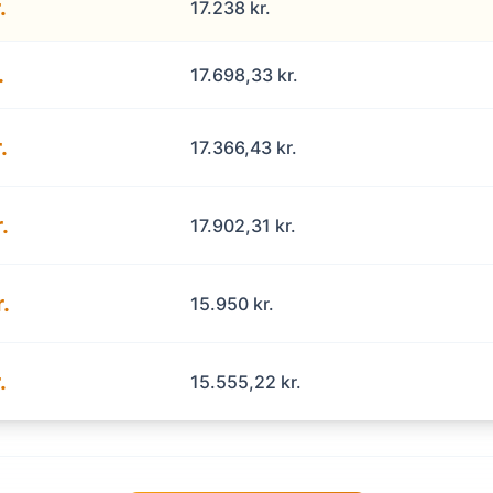
.
17.238 kr.
.
17.698,33 kr.
.
17.366,43 kr.
.
17.902,31 kr.
.
15.950 kr.
.
15.555,22 kr.