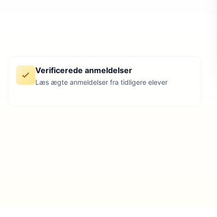
Verificerede anmeldelser
Læs ægte anmeldelser fra tidligere elever