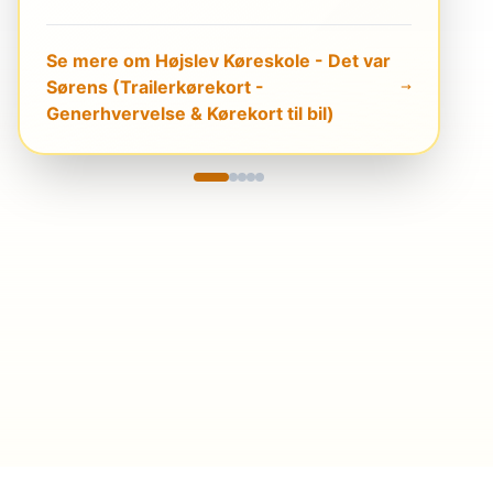
Se mere om Højslev Køreskole - Det var
Sørens (Trailerkørekort -
Generhvervelse & Kørekort til bil)