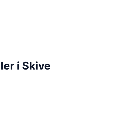
er i Skive