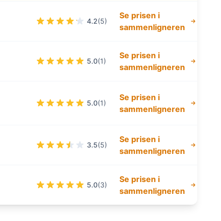
Se prisen i
4.2
(5)
sammenligneren
Se prisen i
5.0
(1)
sammenligneren
Se prisen i
5.0
(1)
sammenligneren
Se prisen i
3.5
(5)
sammenligneren
Se prisen i
5.0
(3)
sammenligneren