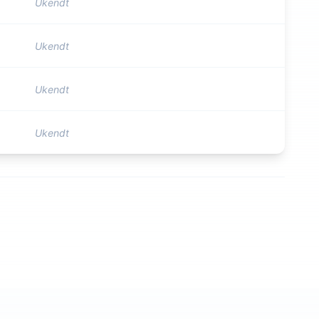
Ukendt
Ukendt
Ukendt
Ukendt