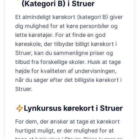
(Kategori B) i Struer
Et almindeligt kørekort (kategori B) giver
dig mulighed for at køre personbiler og
lette køretøjer. For at finde en god
køreskole, der tilbyder billigt kørekort i
Struer, kan du sammenligne priser og
tilbud fra forskellige skoler. Husk at tage
højde for kvaliteten af undervisningen,
når du søger efter det billigste kørekort i
Struer.
Lynkursus kørekort i Struer
For dem, der ønsker at tage et kørekort
hurtigst muligt, er der mulighed for at