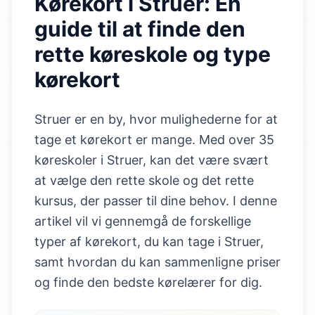
Kørekort i Struer: En
guide til at finde den
rette køreskole og type
kørekort
Struer er en by, hvor mulighederne for at
tage et kørekort er mange. Med over 35
køreskoler i Struer, kan det være svært
at vælge den rette skole og det rette
kursus, der passer til dine behov. I denne
artikel vil vi gennemgå de forskellige
typer af kørekort, du kan tage i Struer,
samt hvordan du kan sammenligne priser
og finde den bedste kørelærer for dig.