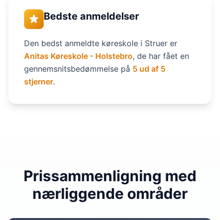
Bedste anmeldelser
Den bedst anmeldte køreskole i Struer er
Anitas Køreskole - Holstebro
, de har fået en
gennemsnitsbedømmelse på
5 ud af 5
stjerner
.
Prissammenligning med
nærliggende områder