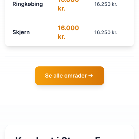
Ringkøbing
16.250 kr.
kr.
16.000
Skjern
16.250 kr.
kr.
Se alle områder