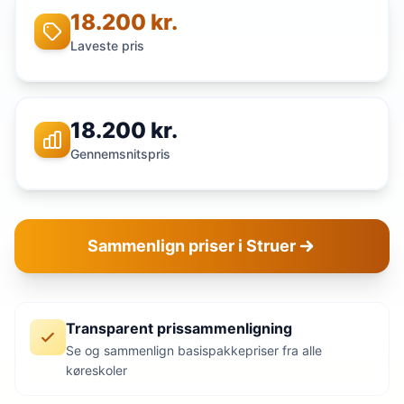
18.200 kr.
Laveste pris
18.200 kr.
Gennemsnitspris
Sammenlign priser i Struer
Transparent prissammenligning
Se og sammenlign basispakkepriser fra alle
køreskoler