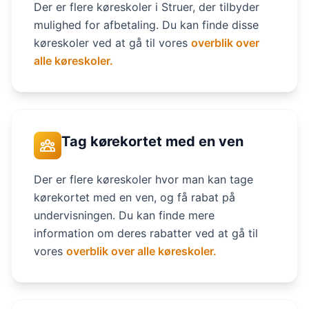
Der er flere køreskoler i Struer, der tilbyder
mulighed for afbetaling. Du kan finde disse
køreskoler ved at gå til vores
overblik over
alle køreskoler.
Tag kørekortet med en ven
Der er flere køreskoler hvor man kan tage
kørekortet med en ven, og få rabat på
undervisningen. Du kan finde mere
information om deres rabatter ved at gå til
vores
overblik over alle køreskoler.