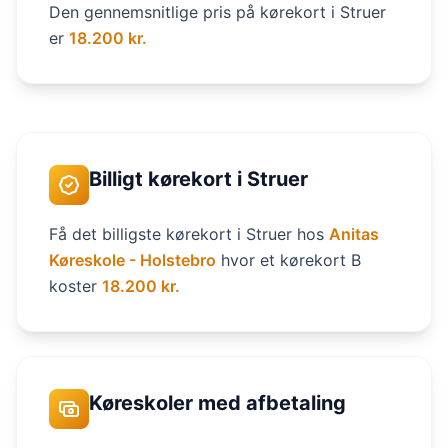
Den gennemsnitlige pris på kørekort i Struer
er
18.200 kr.
Billigt kørekort i Struer
Få det billigste kørekort i Struer hos
Anitas
Køreskole - Holstebro
hvor et kørekort B
koster
18.200 kr.
Køreskoler med afbetaling