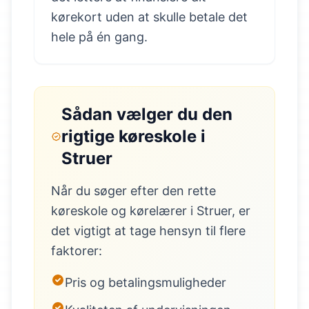
kørekort uden at skulle betale det
hele på én gang.
Sådan vælger du den
rigtige køreskole i
Struer
Når du søger efter den rette
køreskole og kørelærer i Struer, er
det vigtigt at tage hensyn til flere
faktorer:
Pris og betalingsmuligheder