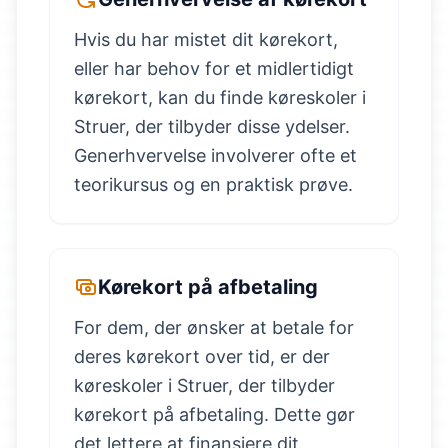
Hvis du har mistet dit kørekort,
eller har behov for et midlertidigt
kørekort, kan du finde køreskoler i
Struer, der tilbyder disse ydelser.
Generhvervelse involverer ofte et
teorikursus og en praktisk prøve.
Kørekort på afbetaling
For dem, der ønsker at betale for
deres kørekort over tid, er der
køreskoler i Struer, der tilbyder
kørekort på afbetaling. Dette gør
det lettere at finansiere dit