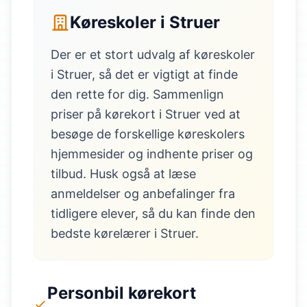
Køreskoler i Struer
Der er et stort udvalg af køreskoler
i Struer, så det er vigtigt at finde
den rette for dig. Sammenlign
priser på kørekort i Struer ved at
besøge de forskellige køreskolers
hjemmesider og indhente priser og
tilbud. Husk også at læse
anmeldelser og anbefalinger fra
tidligere elever, så du kan finde den
bedste kørelærer i Struer.
Personbil kørekort