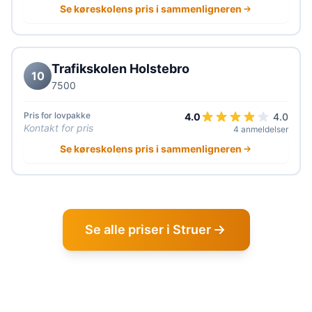
Se køreskolens pris i sammenligneren
Trafikskolen Holstebro
10
7500
Pris for lovpakke
4.0
4.0
Kontakt for pris
4 anmeldelser
Se køreskolens pris i sammenligneren
Se alle priser i Struer