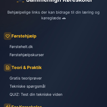
Behjælpelige links der kan bidrage til din læring og
køreglæde 🚗
Førstehjælp
Førstehelt.dk
Førstehjælpskurser
Teori & Praktik
Gratis teoriprøver
Tekniske spørgsmål
QUIZ: Test din tekniske viden