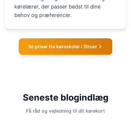
kørelærer, der passer bedst til dine
behov og præferencer.
Se priser fra køreskoler i Struer
Seneste blogindlæg
Få råd og vejledning til dit kørekort