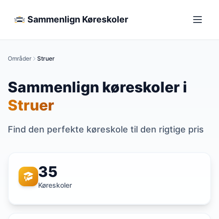
Sammenlign Køreskoler
Områder
Struer
Sammenlign køreskoler i
Struer
Find den perfekte køreskole til den rigtige pris
35
Køreskoler