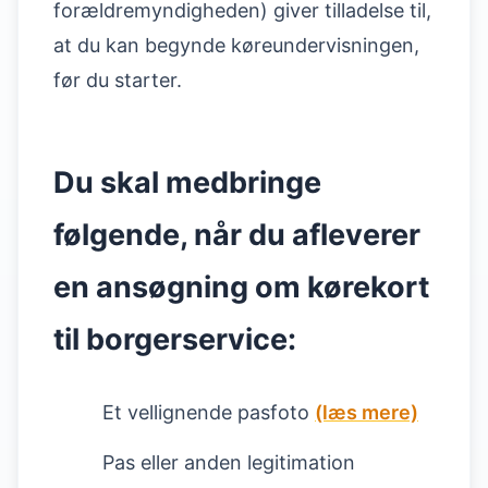
forældremyndigheden) giver tilladelse til,
at du kan begynde køreundervisningen,
før du starter.
Du skal medbringe
følgende, når du afleverer
en ansøgning om kørekort
til borgerservice:
Et vellignende pasfoto
(læs mere)
Pas eller anden legitimation