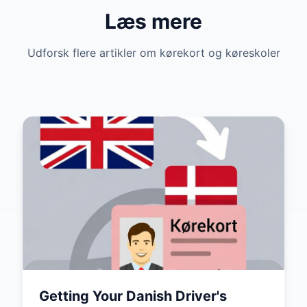
Læs mere
Udforsk flere artikler om kørekort og køreskoler
Getting Your Danish Driver's