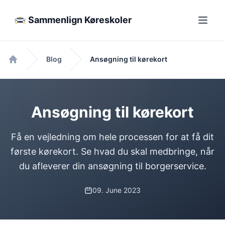
Sammenlign Køreskoler
Blog
Ansøgning til kørekort
Forside
Ansøgning til kørekort
Få en vejledning om hele processen for at få dit
første kørekort. Se hvad du skal medbringe, når
du afleverer din ansøgning til borgerservice.
09. June 2023