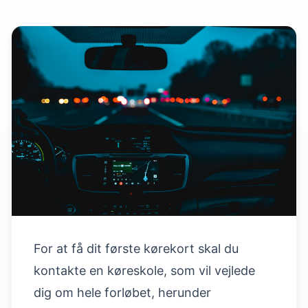
For at få dit første kørekort skal du
kontakte en køreskole, som vil vejlede
dig om hele forløbet, herunder