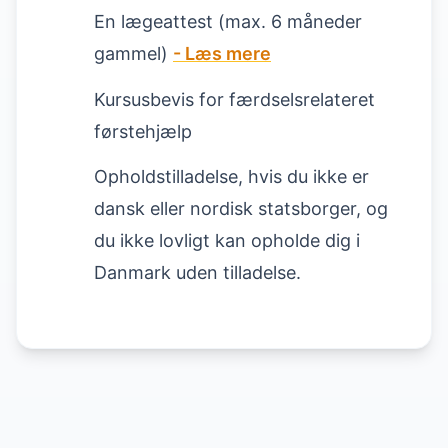
En lægeattest (max. 6 måneder
gammel)
- Læs mere
Kursusbevis for færdselsrelateret
førstehjælp
Opholdstilladelse, hvis du ikke er
dansk eller nordisk statsborger, og
du ikke lovligt kan opholde dig i
Danmark uden tilladelse.