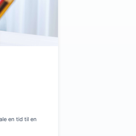
e en tid til en