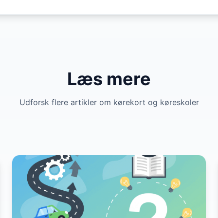
Læs mere
Udforsk flere artikler om kørekort og køreskoler