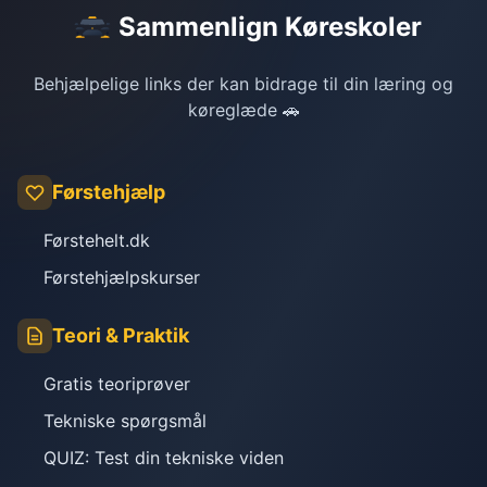
Sammenlign Køreskoler
Behjælpelige links der kan bidrage til din læring og
køreglæde 🚗
Førstehjælp
Førstehelt.dk
Førstehjælpskurser
Teori & Praktik
Gratis teoriprøver
Tekniske spørgsmål
QUIZ: Test din tekniske viden