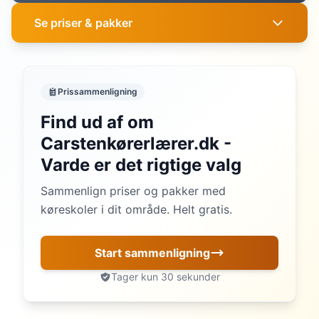
Se priser & pakker
Prissammenligning
Find ud af om
Carstenkørerlærer.dk -
Varde er det rigtige valg
Sammenlign priser og pakker med
køreskoler i dit område. Helt gratis.
Start sammenligning
Tager kun 30 sekunder