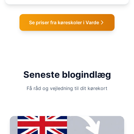
Se priser fra køreskoler i Varde
Seneste blogindlæg
Få råd og vejledning til dit kørekort