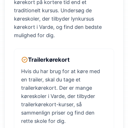
kørekort på kortere tid end et
traditionelt kursus. Undersøg de
køreskoler, der tilbyder lynkursus
kørekort i Varde, og find den bedste
mulighed for dig.
Trailerkørekort
Hvis du har brug for at køre med
en trailer, skal du tage et
trailerkørekort. Der er mange
køreskoler i Varde, der tilbyder
trailerkørekort-kurser, så
sammenlign priser og find den
rette skole for dig.