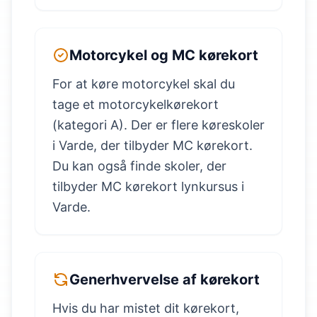
Motorcykel og MC kørekort
For at køre motorcykel skal du
tage et motorcykelkørekort
(kategori A). Der er flere køreskoler
i Varde, der tilbyder MC kørekort.
Du kan også finde skoler, der
tilbyder MC kørekort lynkursus i
Varde.
Generhvervelse af kørekort
Hvis du har mistet dit kørekort,