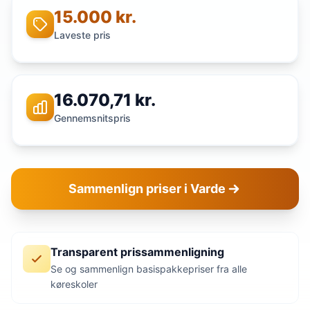
15.000 kr.
Laveste pris
16.070,71 kr.
Gennemsnitspris
Sammenlign priser i Varde
Transparent prissammenligning
Se og sammenlign basispakkepriser fra alle
køreskoler