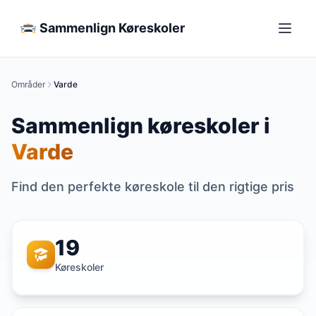
Sammenlign Køreskoler
Områder
Varde
Sammenlign køreskoler i
Varde
Find den perfekte køreskole til den rigtige pris
19
Køreskoler