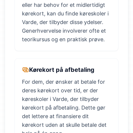
eller har behov for et midlertidigt
kørekort, kan du finde køreskoler i
Varde, der tilbyder disse ydelser.
Generhvervelse involverer ofte et
teorikursus og en praktisk prøve.
Kørekort på afbetaling
For dem, der ønsker at betale for
deres kørekort over tid, er der
køreskoler i Varde, der tilbyder
kørekort på afbetaling. Dette gør
det lettere at finansiere dit
kørekort uden at skulle betale det