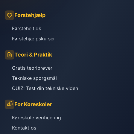
Førstehjælp
Førstehelt.dk
Førstehjælpskurser
Teori & Praktik
Gratis teoriprøver
Tekniske spørgsmål
QUIZ: Test din tekniske viden
For Køreskoler
Køreskole verificering
Kontakt os