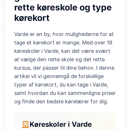
rette køreskole og type
kørekort
Varde er en by, hvor mulighederne for at
tage et kørekort er mange. Med over 19
køreskoler i Varde, kan det være svært
at vælge den rette skole og det rette
kursus, der passer til dine behov. I denne
artikel vil vi gennemgå de forskellige
typer af kørekort, du kan tage i Varde,
samt hvordan du kan sammenligne priser
og finde den bedste kørelærer for dig.
Køreskoler i Varde