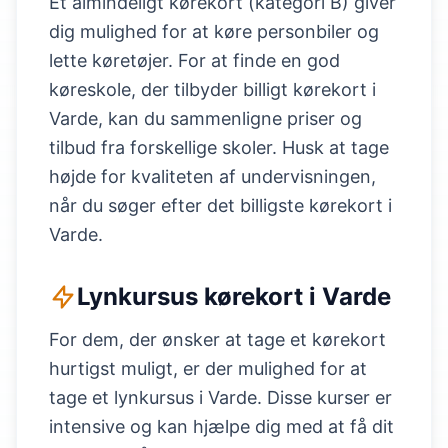
Et almindeligt kørekort (kategori B) giver
dig mulighed for at køre personbiler og
lette køretøjer. For at finde en god
køreskole, der tilbyder billigt kørekort i
Varde, kan du sammenligne priser og
tilbud fra forskellige skoler. Husk at tage
højde for kvaliteten af undervisningen,
når du søger efter det billigste kørekort i
Varde.
Lynkursus kørekort i Varde
For dem, der ønsker at tage et kørekort
hurtigst muligt, er der mulighed for at
tage et lynkursus i Varde. Disse kurser er
intensive og kan hjælpe dig med at få dit