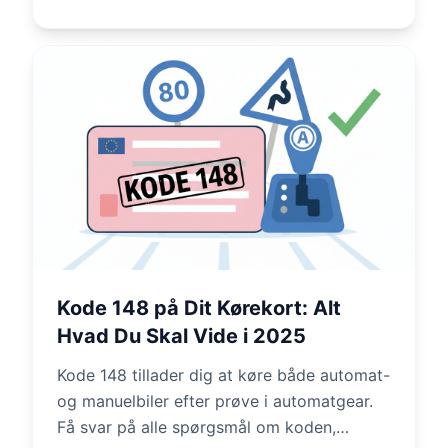
Kode 148 på Dit Kørekort: Alt
Hvad Du Skal Vide i 2025
Kode 148 tillader dig at køre både automat-
og manuelbiler efter prøve i automatgear.
Få svar på alle spørgsmål om koden,