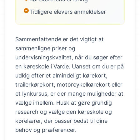
Tidligere elevers anmeldelser
Sammenfattende er det vigtigt at
sammenligne priser og
undervisningskvalitet, når du søger efter
en køreskole i Varde. Uanset om du er på
udkig efter et almindeligt kørekort,
trailerkørekort, motorcykelkørekort eller
et lynkursus, er der mange muligheder at
vælge imellem. Husk at gøre grundig
research og vælge den køreskole og
kørelærer, der passer bedst til dine
behov og præferencer.