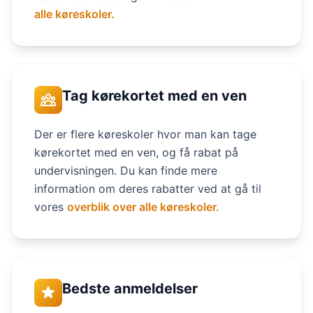
alle køreskoler.
Tag kørekortet med en ven
Der er flere køreskoler hvor man kan tage
kørekortet med en ven, og få rabat på
undervisningen. Du kan finde mere
information om deres rabatter ved at gå til
vores
overblik over alle køreskoler.
Bedste anmeldelser