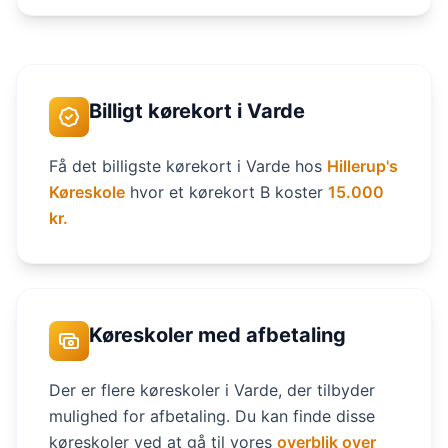
Billigt kørekort i Varde
Få det billigste kørekort i Varde hos
Hillerup's
Køreskole
hvor et kørekort B koster
15.000
kr.
Køreskoler med afbetaling
Der er flere køreskoler i Varde, der tilbyder
mulighed for afbetaling. Du kan finde disse
køreskoler ved at gå til vores
overblik over