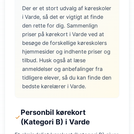
Der er et stort udvalg af køreskoler
i Varde, så det er vigtigt at finde
den rette for dig. Sammenlign
priser på kørekort i Varde ved at
besøge de forskellige køreskolers
hjemmesider og indhente priser og
tilbud. Husk også at læse
anmeldelser og anbefalinger fra
tidligere elever, så du kan finde den
bedste kørelærer i Varde.
Personbil kørekort
(Kategori B) i Varde