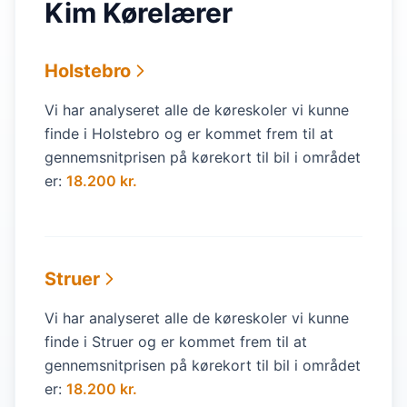
Kim Kørelærer
Holstebro
Vi har analyseret alle de køreskoler vi kunne
finde i Holstebro og er kommet frem til at
gennemsnitprisen på kørekort til bil i området
er:
18.200 kr.
Struer
Vi har analyseret alle de køreskoler vi kunne
finde i Struer og er kommet frem til at
gennemsnitprisen på kørekort til bil i området
er:
18.200 kr.