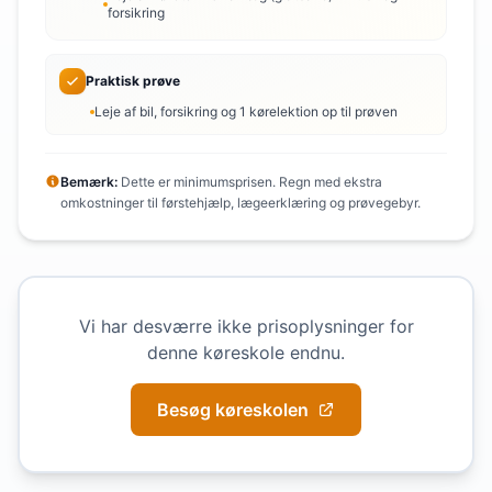
forsikring
Praktisk prøve
Leje af bil, forsikring og 1 kørelektion op til prøven
Bemærk:
Dette er minimumsprisen. Regn med ekstra
omkostninger til førstehjælp, lægeerklæring og prøvegebyr.
Vi har desværre ikke prisoplysninger for
denne køreskole endnu.
Besøg køreskolen