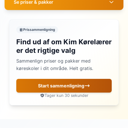
Se priser & pakker
Prissammenligning
Find ud af om Kim Kørelærer
er det rigtige valg
Sammenlign priser og pakker med
køreskoler i dit område. Helt gratis.
Start sammenligning
Tager kun 30 sekunder