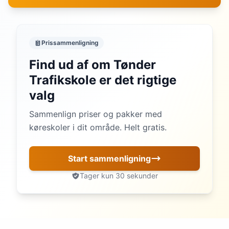
Prissammenligning
Find ud af om Tønder
Trafikskole er det rigtige
valg
Sammenlign priser og pakker med
køreskoler i dit område. Helt gratis.
Start sammenligning
Tager kun 30 sekunder