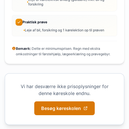
forsikring
Praktisk prøve
Leje af bil, forsikring og 1 kørelektion op til prøven
Bemærk:
Dette er minimumsprisen. Regn med ekstra
omkostninger til førstehjælp, lægeerklæring og prøvegebyr.
Vi har desværre ikke prisoplysninger for
denne køreskole endnu.
Besøg køreskolen