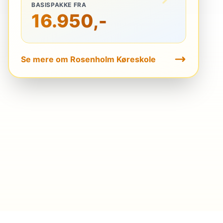
BASISPAKKE FRA
16.950,-
Se mere om Rosenholm Køreskole