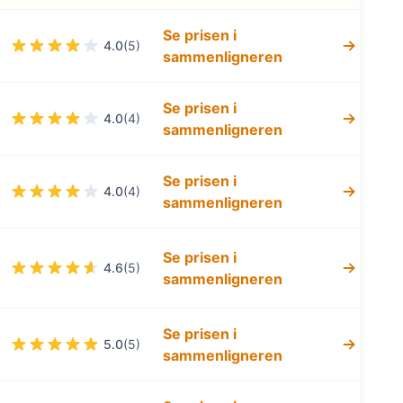
Se prisen i
4.0
(5)
sammenligneren
Se prisen i
4.0
(4)
sammenligneren
Se prisen i
4.0
(4)
sammenligneren
Se prisen i
4.6
(5)
sammenligneren
Se prisen i
5.0
(5)
sammenligneren