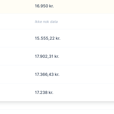
16.950 kr.
Ikke nok data
15.555,22 kr.
17.902,31 kr.
17.366,43 kr.
17.238 kr.