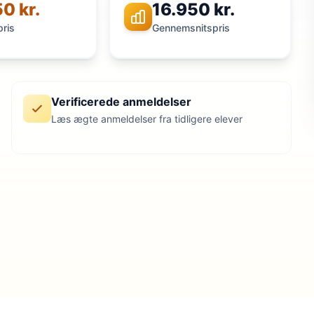
0 kr.
16.950 kr.
pris
Gennemsnitspris
Verificerede anmeldelser
Læs ægte anmeldelser fra tidligere elever